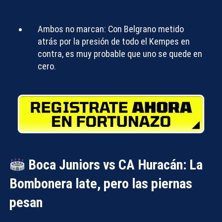
Ambos no marcan:
Con Belgrano metido
atrás por la presión de todo el Kempes en
contra, es muy probable que uno se quede en
cero.
Boca Juniors vs CA Huracán: La
Bombonera late, pero las piernas
pesan