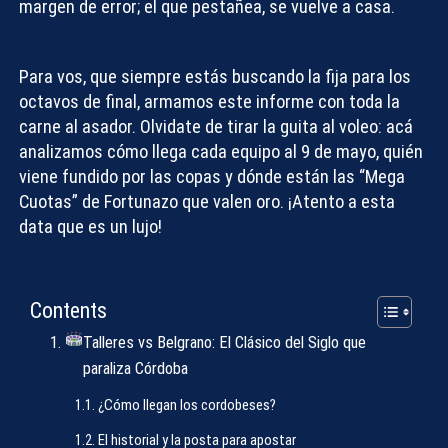
margen de error; el que pestañea, se vuelve a casa.
Para vos, que siempre estás buscando
la fija para los
octavos de final
, armamos este informe con toda la
carne al asador. Olvidate de tirar la guita al voleo: acá
analizamos cómo llega cada equipo al 9 de mayo, quién
viene fundido por las copas y dónde están las “Mega
Cuotas” de Fortunazo que valen oro. ¡Atento a esta
data que es un lujo!
Contents
Talleres vs Belgrano: El Clásico del Siglo que
paraliza Córdoba
¿Cómo llegan los cordobeses?
El historial y la posta para apostar