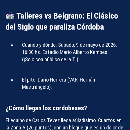
Talleres vs Belgrano: El Clásico
del Siglo que paraliza Córdoba
Cuándo y dónde:
Sábado, 9 de mayo de 2026,
16:30 hs. Estadio Mario Alberto Kempes
(¡Solo con público de la T!).
El pito:
Darío Herrera (VAR: Hernán
Mastrángelo).
¿Cómo llegan los cordobeses?
El equipo de Carlos Tevez llega afiladísimo. Cuartos en
la Zona A (26 puntos), con un bloque que es un dolor de