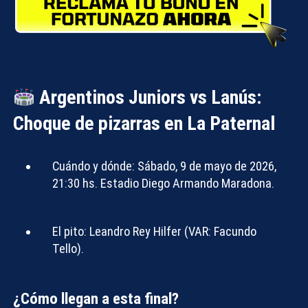
Argentinos Juniors vs Lanús:
Choque de pizarras en La Paternal
Cuándo y dónde:
Sábado, 9 de mayo de 2026,
21:30 hs. Estadio Diego Armando Maradona.
El pito:
Leandro Rey Hilfer (VAR: Facundo
Tello).
¿Cómo llegan a esta final?