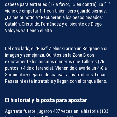
cabeza para entrarles (17 a favor, 13 en contra). La “T”
viene de empatar 1-1 con Unión, pero guardó piernas.
¿La mejor noticia? Recuperan a los pesos pesados:
Catalán, Cristaldo, Fernández y el picante de Diego
Valoyes ya tienen el alta.
Del otro lado, el “Ruso” Zielinski armó un Belgrano a su
imagen y semejanza. Quintos en la Zona B con
exactamente los mismos números que Talleres (26
puntos, +4 de diferencia). Vienen de clavarle un 4-0 a
Sarmiento y dejaron descansar a los titulares. Lucas
Passerini está intratable y llegan con el tanque lleno.
El historial y la posta para apostar
Agarrate fuerte: jugaron 407 veces en la historia (133