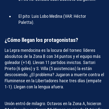
El pito:
Luis Lobo Medina (VAR: Héctor
Paletta).
¿Cómo llegan los protagonistas?
La Lepra mendocina es la locura del torneo: líderes
absolutos de la Zona B con 34 puntos y el equipo más
goleador (+14). Llevan 11 partidos invictos. Sartori
Prieto (6 goles) y S. Villa (5 asistencias) la están
descosiendo. ¿El problema? Jugaron a muerte contra el
Fluminense en la Libertadores hace tres días (empate
1-1). Llegan con la lengua afuera.
Unión entró de milagro. Octavos en la Zona A, hicieron