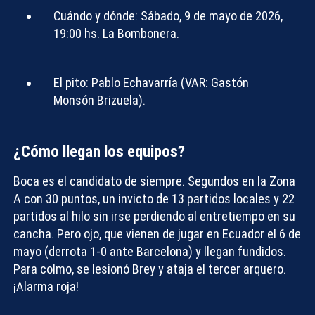
Cuándo y dónde:
Sábado, 9 de mayo de 2026,
19:00 hs. La Bombonera.
El pito:
Pablo Echavarría (VAR: Gastón
Monsón Brizuela).
¿Cómo llegan los equipos?
Boca es el candidato de siempre. Segundos en la Zona
A con 30 puntos, un invicto de 13 partidos locales y 22
partidos al hilo sin irse perdiendo al entretiempo en su
cancha. Pero ojo, que vienen de jugar en Ecuador el 6 de
mayo (derrota 1-0 ante Barcelona) y llegan fundidos.
Para colmo, se lesionó Brey y ataja el tercer arquero.
¡Alarma roja!