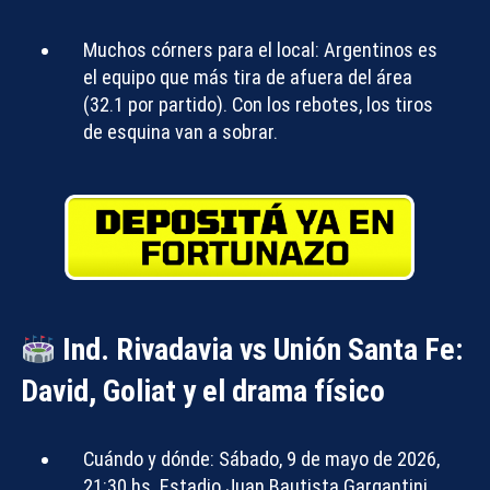
Muchos córners para el local:
Argentinos es
el equipo que más tira de afuera del área
(32.1 por partido). Con los rebotes, los tiros
de esquina van a sobrar.
Ind. Rivadavia vs Unión Santa Fe:
David, Goliat y el drama físico
Cuándo y dónde:
Sábado, 9 de mayo de 2026,
21:30 hs. Estadio Juan Bautista Gargantini.