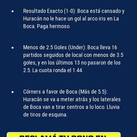
Resultado Exacto (1-0):
Boca está cansado y
Huracán no le hace un gol al arco iris en La
Boca. Paga hermoso.
Menos de 2.5 Goles (Under):
Boca lleva 16
partidos seguidos de local con menos de 3.5
goles, y en los últimos 13 no pasaron de los
2.5. La cuota ronda el 1.44.
Córners a favor de Boca (Más de 5.5):
Huracán se va a meter atrás y los laterales
de Boca van a tirar centros a lo loco. Lluvia
de tiros de esquina.