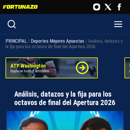
PRINCIPAL
/
Deportes
Mejores Apuestas
/ Análisis, datazos y
la fija para los octavos de final del Apertura 2026
ATP Washington
Explorar todo 3 artículos
Análisis, datazos y la fija para los
octavos de final del Apertura 2026