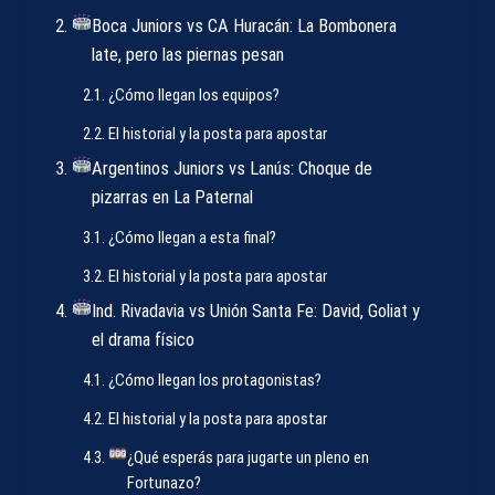
Boca Juniors vs CA Huracán: La Bombonera
late, pero las piernas pesan
¿Cómo llegan los equipos?
El historial y la posta para apostar
Argentinos Juniors vs Lanús: Choque de
pizarras en La Paternal
¿Cómo llegan a esta final?
El historial y la posta para apostar
Ind. Rivadavia vs Unión Santa Fe: David, Goliat y
el drama físico
¿Cómo llegan los protagonistas?
El historial y la posta para apostar
¿Qué esperás para jugarte un pleno en
Fortunazo?