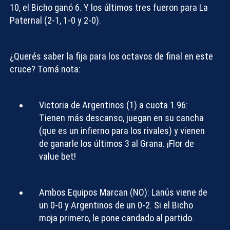
10, el Bicho ganó 6. Y los últimos tres fueron para La
Paternal (2-1, 1-0 y 2-0).
¿Querés saber
la fija para los octavos de final
en este
cruce? Tomá nota:
Victoria de Argentinos (1) a cuota 1.96:
Tienen más descanso, juegan en su cancha
(que es un infierno para los rivales) y vienen
de ganarle los últimos 3 al Grana. ¡Flor de
value bet!
Ambos Equipos Marcan (NO):
Lanús viene de
un 0-0 y Argentinos de un 0-2. Si el Bicho
moja primero, le pone candado al partido.