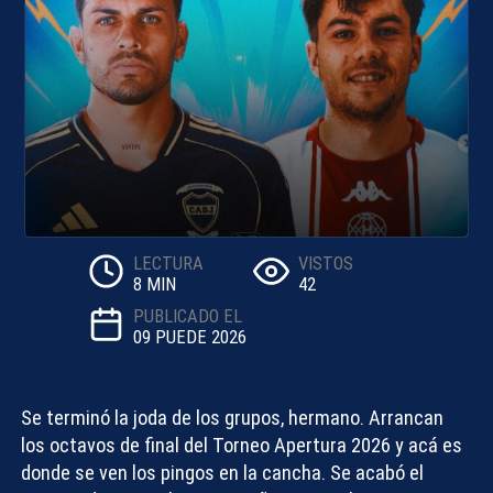
LECTURA
VISTOS
8 MIN
42
PUBLICADO EL
09 PUEDE 2026
Se terminó la joda de los grupos, hermano. Arrancan
los octavos de final del Torneo Apertura 2026 y acá es
donde se ven los pingos en la cancha. Se acabó el