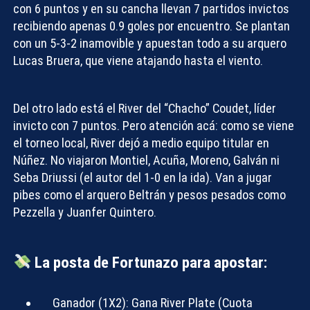
con 6 puntos y en su cancha llevan 7 partidos invictos
recibiendo apenas 0.9 goles por encuentro. Se plantan
con un 5-3-2 inamovible y apuestan todo a su arquero
Lucas Bruera, que viene atajando hasta el viento.
Del otro lado está el River del “Chacho” Coudet, líder
invicto con 7 puntos. Pero atención acá: como se viene
el torneo local, River dejó a medio equipo titular en
Núñez. No viajaron Montiel, Acuña, Moreno, Galván ni
Seba Driussi (el autor del 1-0 en la ida). Van a jugar
pibes como el arquero Beltrán y pesos pesados como
Pezzella y Juanfer Quintero.
La posta de Fortunazo para apostar:
Ganador (1X2):
Gana River Plate (Cuota