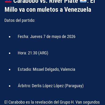
Carabobo vs. River Plate
: El
Millo va con muletos a Venezuela
Datos del partido:
Fecha:
Jueves 7 de mayo de 2026
Hora:
21:30 (ARG)
Estadio:
Misael Delgado, Valencia
Árbitro:
Derlis López López (Paraguay)
El Carabobo es la revelación del Grupo H. Van segundos