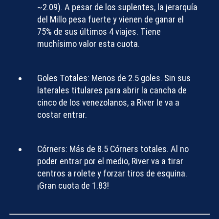
~2.09)
. A pesar de los suplentes, la jerarquía
del Millo pesa fuerte y vienen de ganar el
75% de sus últimos 4 viajes. Tiene
muchísimo valor esta cuota.
Goles Totales:
Menos de 2.5 goles
. Sin sus
laterales titulares para abrir la cancha de
cinco de los venezolanos, a River le va a
costar entrar.
Córners:
Más de 8.5 Córners totales
. Al no
poder entrar por el medio, River va a tirar
centros a rolete y forzar tiros de esquina.
¡Gran cuota de 1.83!