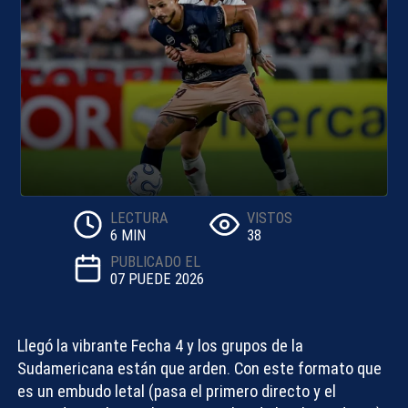
LECTURA
VISTOS
6 MIN
38
PUBLICADO EL
07 PUEDE 2026
Llegó la vibrante Fecha 4 y los grupos de la
Sudamericana están que arden. Con este formato que
es un embudo letal (pasa el primero directo y el