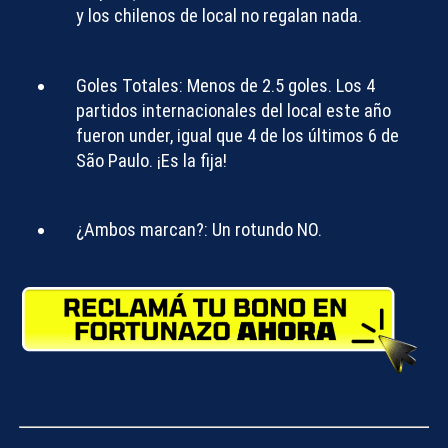
y los chilenos de local no regalan nada.
Goles Totales:
Menos de 2.5 goles
. Los 4
partidos internacionales del local este año
fueron
under
, igual que 4 de los últimos 6 de
São Paulo. ¡Es la fija!
¿Ambos marcan?:
Un rotundo
NO
.