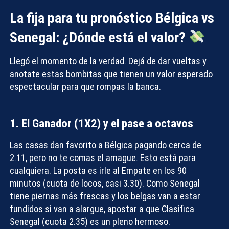
La fija para tu pronóstico Bélgica vs
Senegal: ¿Dónde está el valor?
Llegó el momento de la verdad. Dejá de dar vueltas y
anotate estas bombitas que tienen un valor esperado
espectacular para que rompas la banca.
1. El Ganador (1X2) y el pase a octavos
Las casas dan favorito a Bélgica pagando cerca de
2.11, pero no te comas el amague. Esto está para
cualquiera. La posta es irle al
Empate en los 90
minutos
(cuota de locos, casi 3.30). Como Senegal
tiene piernas más frescas y los belgas van a estar
fundidos si van a alargue, apostar a que
Clasifica
Senegal
(cuota 2.35) es un pleno hermoso.