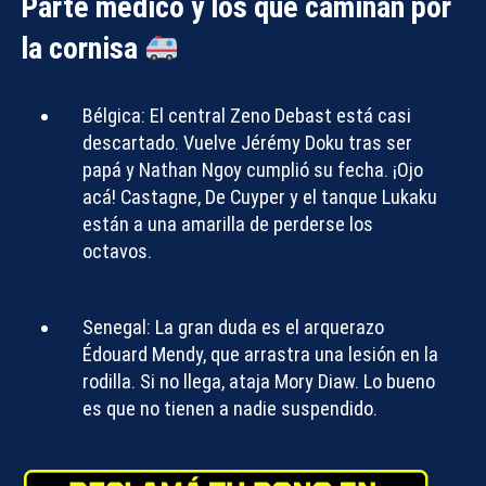
Parte médico y los que caminan por
la cornisa
Bélgica:
El central Zeno Debast está casi
descartado. Vuelve Jérémy Doku tras ser
papá y Nathan Ngoy cumplió su fecha. ¡Ojo
acá! Castagne, De Cuyper y el tanque Lukaku
están a una amarilla de perderse los
octavos.
Senegal:
La gran duda es el arquerazo
Édouard Mendy, que arrastra una lesión en la
rodilla. Si no llega, ataja Mory Diaw. Lo bueno
es que no tienen a nadie suspendido.