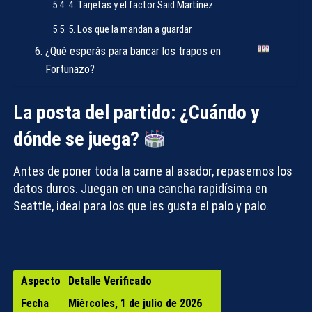
4. Tarjetas y el factor Said Martínez
5. Los que la mandan a guardar
¿Qué esperás para bancar los trapos en
Fortunazo?
La posta del partido: ¿Cuándo y
dónde se juega?
Antes de poner toda la carne al asador, repasemos los
datos duros. Juegan en una cancha rapidísima en
Seattle, ideal para los que les gusta el palo y palo.
Aspecto
Detalle Verificado
Fecha
Miércoles, 1 de julio de 2026