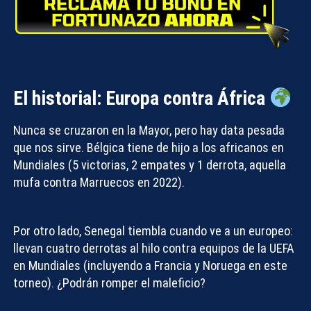
El historial: Europa contra África
Nunca se cruzaron en la Mayor, pero hay data pesada
que nos sirve. Bélgica tiene de hijo a los africanos en
Mundiales (5 victorias, 2 empates y 1 derrota, aquella
mufa contra Marruecos en 2022).
Por otro lado, Senegal tiembla cuando ve a un europeo:
llevan cuatro derrotas al hilo contra equipos de la UEFA
en Mundiales (incluyendo a Francia y Noruega en este
torneo). ¿Podrán romper el maleficio?