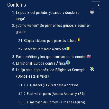
Contents
La posta del partido: ¿Cuándo y dónde se
juega?
¿Cómo vienen? De parir en los grupos a soñar en
grande
Bélgica: Líderes, pero pidiendo la hora
Senegal: Un milagro a puro gol
Parte médico y los que caminan por la cornisa
El historial: Europa contra África
La fija para tu pronóstico Bélgica vs Senegal:
¿Dónde está el valor?
1. El Ganador (1X2) y el pase a octavos
2. Festival de goles (Ambos Anotan y +2.5)
3. El mercado de Córners (Tiros de esquina)