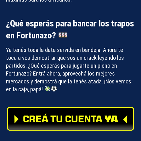
¿Qué esperás para bancar los trapos
en Fortunazo?
Ya tenés toda la data servida en bandeja. Ahora te
toca a vos demostrar que sos un crack leyendo los
partidos. ¿Qué esperás para jugarte un pleno en
Fortunazo? Entrá ahora, aprovechá los mejores
mercados y demostrá que la tenés atada. ¡Nos vemos
en la caja, papá!