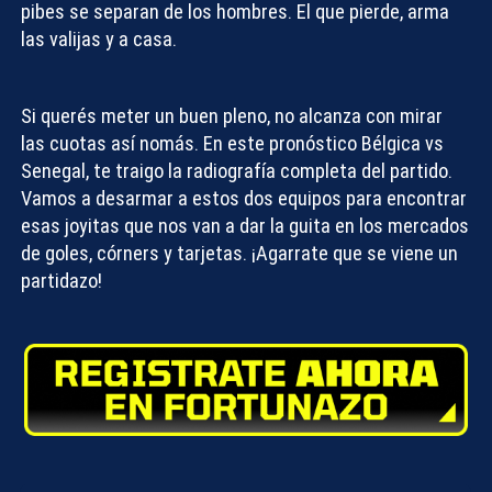
pibes se separan de los hombres. El que pierde, arma
las valijas y a casa.
Si querés meter un buen pleno, no alcanza con mirar
las cuotas así nomás. En este
pronóstico Bélgica vs
Senegal
, te traigo la radiografía completa del partido.
Vamos a desarmar a estos dos equipos para encontrar
esas joyitas que nos van a dar la guita en los mercados
de goles, córners y tarjetas. ¡Agarrate que se viene un
partidazo!