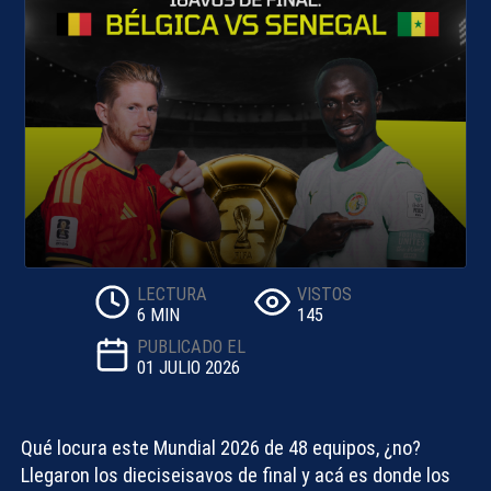
LECTURA
VISTOS
6 MIN
145
PUBLICADO EL
01 JULIO 2026
Qué locura este Mundial 2026 de 48 equipos, ¿no?
Llegaron los dieciseisavos de final y acá es donde los