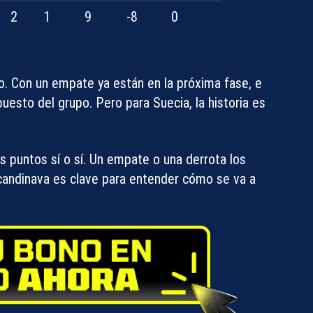
2
1
9
-8
0
jo. Con un empate ya están en la próxima fase, e
esto del grupo. Pero para Suecia, la historia es
s puntos sí o sí. Un empate o una derrota los
candinava es clave para entender cómo se va a