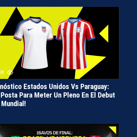
58
nóstico Estados Unidos Vs Paraguay:
 Posta Para Meter Un Pleno En El Debut
 Mundial!