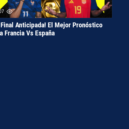
07
 Final Anticipada! El Mejor Pronóstico
a Francia Vs España