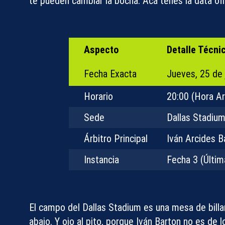
te pueden cambiar la bocha. Acá tenés la data ofic
Aspecto
Detalle Técni
Fecha Exacta
Jueves, 25 de 
Horario
20:00 (Hora Ar
Sede
Dallas Stadium
Árbitro Principal
Iván Arcides B
Instancia
Fecha 3 (Última
El campo del Dallas Stadium es una mesa de billar
abajo. Y ojo al pito, porque Iván Barton no es de