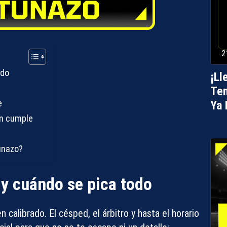
2
odo
¡Ll
Ten
e
Ya
un cumple
unazo?
 y cuándo se pica todo
n calibrado. El césped, el árbitro y hasta el horario