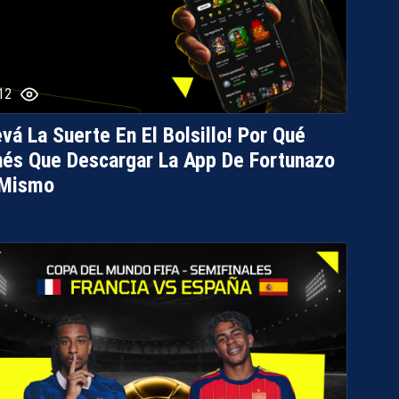
12
evá La Suerte En El Bolsillo! Por Qué
és Que Descargar La App De Fortunazo
 Mismo