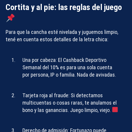
Cortita y al pie: las reglas del juego
Para que la cancha esté nivelada y juguemos limpio,
tené en cuenta estos detalles de la letra chica:
Una por cabeza:
El
Cashback Deportivo
Semanal del 10%
es para una sola cuenta
por persona, IP o familia. Nada de avivadas.
Tarjeta roja al fraude:
Si detectamos
multicuentas o cosas raras, te anulamos el
bono y las ganancias. Juego limpio, viejo.
Derecho de admisión:
Fortunazo puede