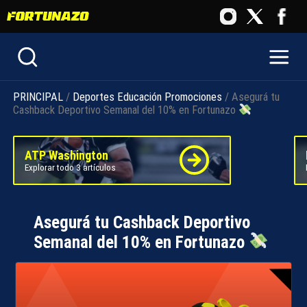
PRINCIPAL
/
Deportes
Educación
Promociones
/ Asegurá tu
Cashback Deportivo Semanal del 10% en Fortunazo
ATP Washington
Explorar todo 3 artículos
Asegurá tu Cashback Deportivo
Semanal del 10% en Fortunazo