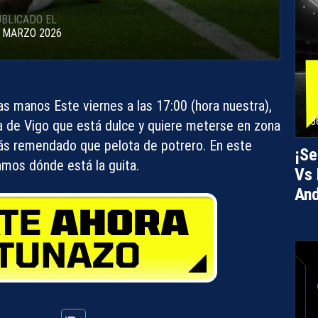
BLICADO EL
 MARZO 2026
as manos Este viernes a las 17:00 (hora nuestra),
3
a de Vigo
que está dulce y quiere meterse en zona
ás remendado que pelota de potrero. En este
¡Se
amos dónde está la guita.
Vs 
And