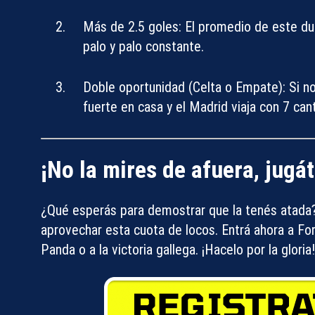
Más de 2.5 goles:
El promedio de este due
palo y palo constante.
Doble oportunidad (Celta o Empate):
Si no
fuerte en casa y el Madrid viaja con 7 cant
¡No la mires de afuera, jugá
¿Qué esperás para demostrar que la tenés atada?
aprovechar esta cuota de locos.
Entrá ahora a Fo
Panda o a la victoria gallega.
¡Hacelo por la gloria!