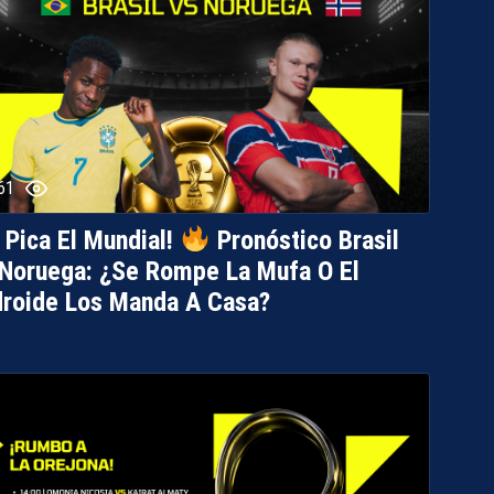
61
 Pica El Mundial!
Pronóstico Brasil
Noruega: ¿Se Rompe La Mufa O El
roide Los Manda A Casa?