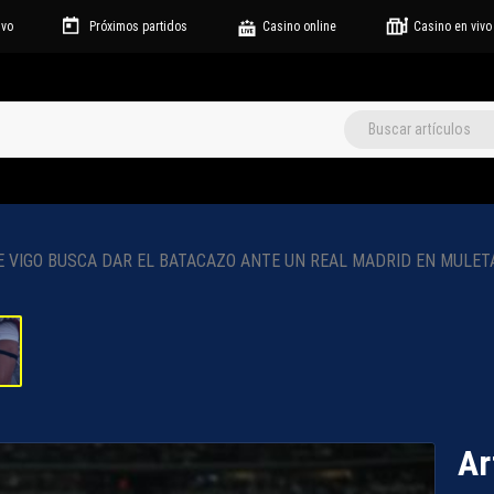
ivo
Próximos partidos
Casino online
Casino en vivo
DE VIGO BUSCA DAR EL BATACAZO ANTE UN REAL MADRID EN MULET
Ar