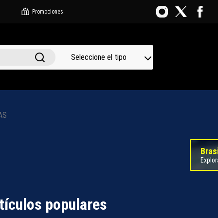
Promociones
Seleccione el tipo
AS
Bras
Explor
tículos populares