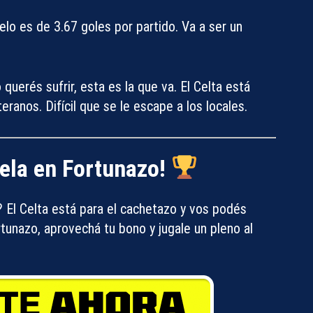
lo es de 3.67 goles por partido. Va a ser un
 querés sufrir, esta es la que va. El Celta está
eranos. Difícil que se le escape a los locales.
tela en Fortunazo!
 El Celta está para el cachetazo y vos podés
rtunazo, aprovechá tu bono y jugale un pleno al