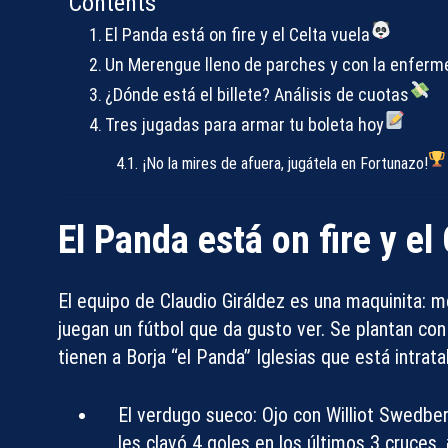
Contents
El Panda está on fire y el Celta vuela
Un Merengue lleno de parches y con la enferme
¿Dónde está el billete? Análisis de cuotas
Tres jugadas para armar tu boleta hoy
¡No la mires de afuera, jugátela en Fortunazo!
El Panda está on fire y el
El equipo de Claudio Giráldez es una maquinita: 
juegan un fútbol que da gusto ver. Se plantan con 
tienen a
Borja “el Panda” Iglesias
que está intrata
El verdugo sueco:
Ojo con Williot Swedberg.
les clavó 4 goles en los últimos 3 cruces. 