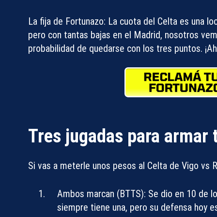
La fija de Fortunazo:
La cuota del Celta es una lo
pero con tantas bajas en el Madrid, nosotros ve
probabilidad de quedarse con los tres puntos. ¡Ahí
Tres jugadas para armar 
Si vas a meterle unos pesos al
Celta de Vigo vs 
Ambos marcan (BTTS):
Se dio en 10 de lo
siempre tiene una, pero su defensa hoy es 