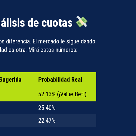
nálisis de cuotas
 diferencia. El mercado le sigue dando
idad es otra. Mirá estos números:
Sugerida
Probabilidad Real
52.13% (¡Value Bet!)
25.40%
22.47%