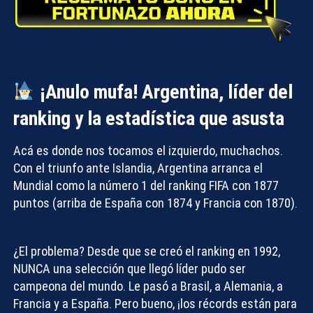
¡Anulo mufa! Argentina, líder del
ranking y la estadística que asusta
Acá es donde nos tocamos el izquierdo, muchachos.
Con el triunfo ante Islandia, Argentina arranca el
Mundial como la número 1 del ranking FIFA con 1877
puntos (arriba de España con 1874 y Francia con 1870).
¿El problema? Desde que se creó el ranking en 1992,
NUNCA una selección que llegó líder pudo ser
campeona del mundo. Le pasó a Brasil, a Alemania, a
Francia y a España. Pero bueno, ¡los récords están para