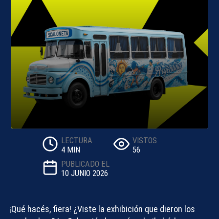
LECTURA
VISTOS
4 MIN
56
PUBLICADO EL
10 JUNIO 2026
¡Qué hacés, fiera! ¿Viste la exhibición que dieron los