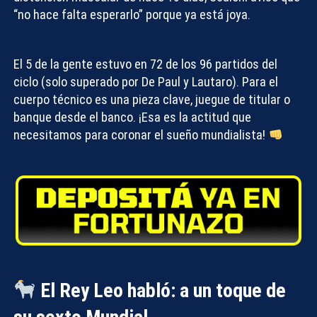
“no hace falta esperarlo” porque ya está joya.
El 5 de la gente estuvo en 72 de los 96 partidos del
ciclo (solo superado por De Paul y Lautaro). Para el
cuerpo técnico es una pieza clave, juegue de titular o
banque desde el banco. ¡Esa es la actitud que
necesitamos para coronar
el sueño mundialista
!
El Rey Leo habló: a un toque de