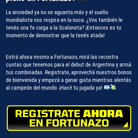
La ansiedad ya no se aguanta más y
el sueño
mundialista
nos respira en la nuca. ¿Vos también le
tenés una fe ciega a la Scaloneta? ¡Entonces es tu
momento de demostrar que la tenés atada!
Entrá ahora mismo a
Fortunazo
, mirá las recontra
cuotas que tenemos para el debut de Argentina y armá
tus combinadas. Registrate, aprovechá nuestros bonos
de bienvenida y empezá a ganar guita mientras alentás
al campeón del mundo. ¡Hacé tu jugada ya!