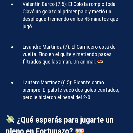
Valentín Barco (7.5):
El Colo la rompió toda.
Clavó un golazo al primer palo y metió un
despliegue tremendo en los 45 minutos que
jugó.
Lisandro Martínez (7):
El Carnicero está de
vuelta. Fino en el quite y metiendo pases
filtrados que lastiman. Un animal.
Lautaro Martínez (6.5):
Picante como
siempre. El palo le sacó dos goles cantados,
pero le hicieron el penal del 2-0.
¿Qué esperás para jugarte un
pleno en Fortunazo?