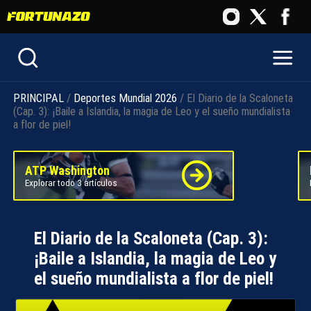
PRINCIPAL
/
Deportes
Mundial 2026
/ El Diario de la Scaloneta
(Cap. 3): ¡Baile a Islandia, la magia de Leo y el sueño mundialista
a flor de piel!
ATP Washington
Explorar todo 3 artículos
El Diario de la Scaloneta (Cap. 3):
¡Baile a Islandia, la magia de Leo y
el sueño mundialista a flor de piel!