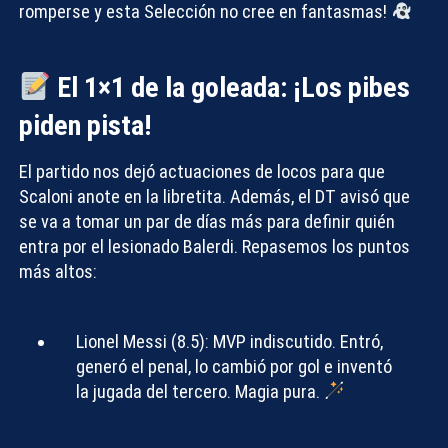
romperse y esta Selección no cree en fantasmas!
El 1×1 de la goleada: ¡Los pibes
piden pista!
El partido nos dejó actuaciones de locos para que
Scaloni anote en la libretita. Además, el DT avisó que
se va a tomar un par de días más para definir quién
entra por el lesionado Balerdi. Repasemos los puntos
más altos:
Lionel Messi (8.5):
MVP indiscutido. Entró,
generó el penal, lo cambió por gol e inventó
la jugada del tercero. Magia pura.