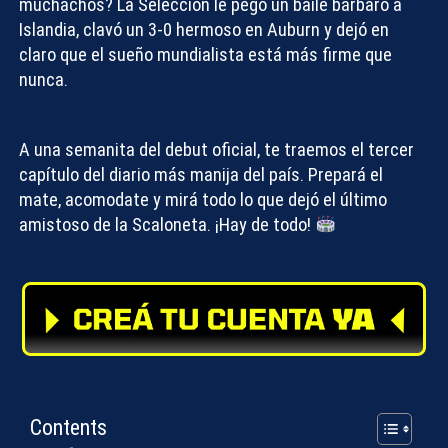
muchachos? La Selección le pegó un baile bárbaro a
Islandia, clavó un 3-0 hermoso en Auburn y dejó en
claro que
el sueño mundialista
está más firme que
nunca.
A una semanita del debut oficial, te traemos el tercer
capítulo del diario más manija del país. Prepará el
mate, acomodate y mirá todo lo que dejó el último
amistoso de la Scaloneta. ¡Hay de todo!
Contents