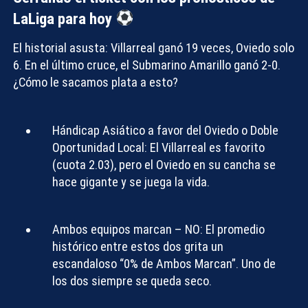
LaLiga para hoy
El historial asusta: Villarreal ganó 19 veces, Oviedo solo
6. En el último cruce, el Submarino Amarillo ganó 2-0.
¿Cómo le sacamos plata a esto?
Hándicap Asiático a favor del Oviedo o Doble
Oportunidad Local:
El Villarreal es favorito
(cuota 2.03), pero el Oviedo en su cancha se
hace gigante y se juega la vida.
Ambos equipos marcan – NO:
El promedio
histórico entre estos dos grita un
escandaloso “0% de Ambos Marcan”. Uno de
los dos siempre se queda seco.