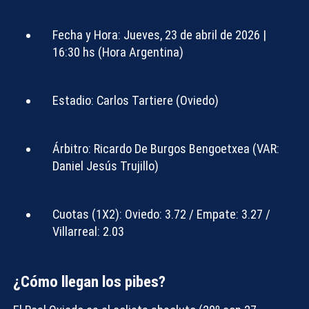
Fecha y Hora:
Jueves, 23 de abril de 2026 |
16:30 hs (Hora Argentina)
Estadio:
Carlos Tartiere (Oviedo)
Árbitro:
Ricardo De Burgos Bengoetxea (VAR:
Daniel Jesús Trujillo)
Cuotas (1X2):
Oviedo: 3.72 / Empate: 3.27 /
Villarreal: 2.03
¿Cómo llegan los pibes?