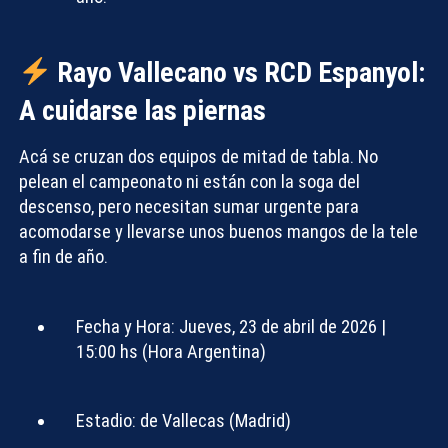
Rayo Vallecano vs RCD Espanyol:
A cuidarse las piernas
Acá se cruzan dos equipos de mitad de tabla. No
pelean el campeonato ni están con la soga del
descenso, pero necesitan sumar urgente para
acomodarse y llevarse unos buenos mangos de la tele
a fin de año.
Fecha y Hora:
Jueves, 23 de abril de 2026 |
15:00 hs (Hora Argentina)
Compartir con:
Estadio:
de Vallecas (Madrid)