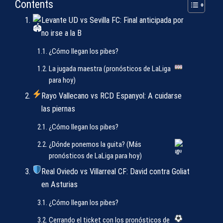
Contents
Levante UD vs Sevilla FC: Final anticipada por
no irse a la B
¿Cómo llegan los pibes?
La jugada maestra (pronósticos de LaLiga
para hoy)
Rayo Vallecano vs RCD Espanyol: A cuidarse
las piernas
¿Cómo llegan los pibes?
¿Dónde ponemos la guita? (Más
pronósticos de LaLiga para hoy)
Real Oviedo vs Villarreal CF: David contra Goliat
en Asturias
¿Cómo llegan los pibes?
Cerrando el ticket con los pronósticos de