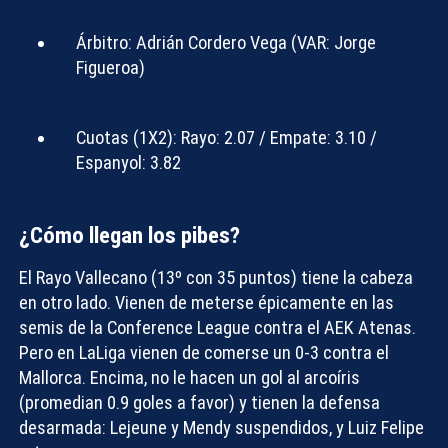
Árbitro:
Adrián Cordero Vega (VAR: Jorge
Figueroa)
Cuotas (1X2):
Rayo: 2.07 / Empate: 3.10 /
Espanyol: 3.82
¿Cómo llegan los pibes?
El
Rayo Vallecano
(13º con 35 puntos) tiene la cabeza
en otro lado. Vienen de meterse épicamente en las
semis de la Conference League contra el AEK Atenas.
Pero en LaLiga vienen de comerse un 0-3 contra el
Mallorca. Encima, no le hacen un gol al arcoíris
(promedian 0.9 goles a favor) y tienen la defensa
desarmada: Lejeune y Mendy suspendidos, y Luiz Felipe