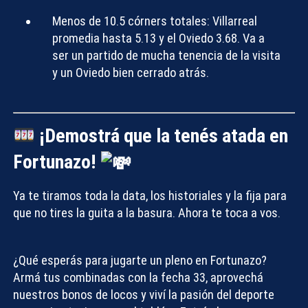
Menos de 10.5 córners totales:
Villarreal
promedia hasta 5.13 y el Oviedo 3.68. Va a
ser un partido de mucha tenencia de la visita
y un Oviedo bien cerrado atrás.
¡Demostrá que la tenés atada en
Fortunazo!
Ya te tiramos toda la data, los historiales y la fija para
que no tires la guita a la basura. Ahora te toca a vos.
¿Qué esperás para jugarte un pleno en
Fortunazo
?
Armá tus combinadas con la fecha 33, aprovechá
nuestros bonos de locos y viví la pasión del deporte