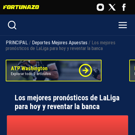
PRINCIPAL
/
Deportes
Mejores Apuestas
/ Los mejores
pronósticos de LaLiga para hoy y reventar la banca
ATP Washington
Explorar todo 3 artículos
Los mejores pronósticos de LaLiga
para hoy y reventar la banca