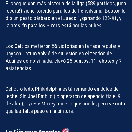
El choque con más historia de la liga (589 partidos, ¡una
locura!) viene torcido para los de Pensilvania. Boston le
dio un pesto bárbaro en el Juego 1, ganando 123-91, y
la presión para los Sixers está por las nubes.
Los Celtics metieron 56 victorias en la fase regular y
Jayson Tatum volvió de su lesión en el tendón de
Aquiles como si nada: clavó 25 puntos, 11 rebotes y 7
asistencias.
Del otro lado, Philadelphia está remando en dulce de
leche. Sin Joel Embiid (lo operaron de apendicitis el 9
de abril), Tyrese Maxey hace lo que puede, pero se nota
que les falta peso en la pintura.