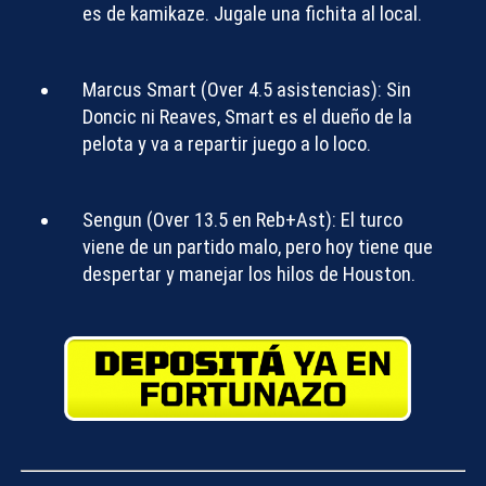
es de kamikaze. Jugale una fichita al local.
Marcus Smart (Over 4.5 asistencias):
Sin
Doncic ni Reaves, Smart es el dueño de la
pelota y va a repartir juego a lo loco.
Sengun (Over 13.5 en Reb+Ast):
El turco
viene de un partido malo, pero hoy tiene que
despertar y manejar los hilos de Houston.