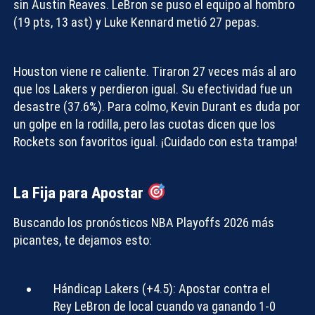
sin Austin Reaves. LeBron se puso el equipo al hombro
(19 pts, 13 ast) y Luke Kennard metió 27 pepas.
Houston viene re caliente. Tiraron 27 veces más al aro
que los Lakers y perdieron igual. Su efectividad fue un
desastre (37.6%). Para colmo, Kevin Durant es duda por
un golpe en la rodilla, pero las cuotas dicen que los
Rockets son favoritos igual. ¡Cuidado con esta trampa!
La Fija para Apostar
Buscando los
pronósticos NBA Playoffs 2026
más
picantes, te dejamos esto:
Hándicap Lakers (+4.5):
Apostar contra el
Rey LeBron de local cuando va ganando 1-0