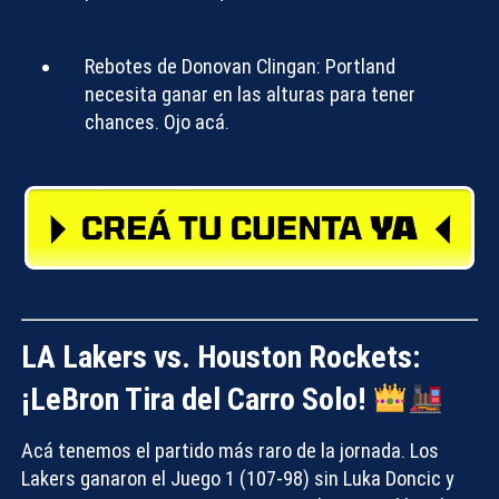
Rebotes de Donovan Clingan:
Portland
necesita ganar en las alturas para tener
chances. Ojo acá.
LA Lakers vs. Houston Rockets:
¡LeBron Tira del Carro Solo!
Acá tenemos el partido más raro de la jornada. Los
Lakers ganaron el Juego 1 (107-98) sin Luka Doncic y