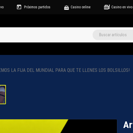
ivo
Próximos partidos
Casino online
Casino en vivo
EMOS LA FIJA DEL MUNDIAL PARA QUE TE LLENES LOS BOLSILLOS!
Ar