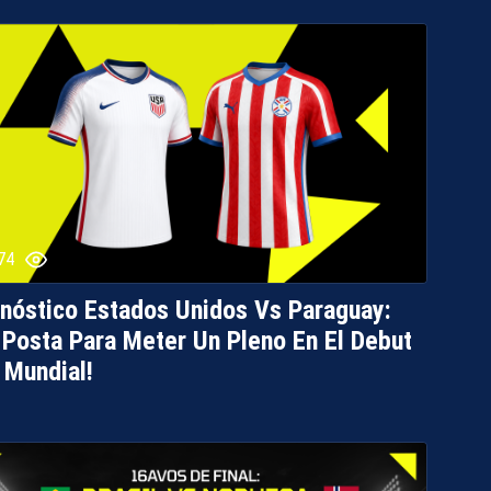
74
nóstico Estados Unidos Vs Paraguay:
 Posta Para Meter Un Pleno En El Debut
 Mundial!