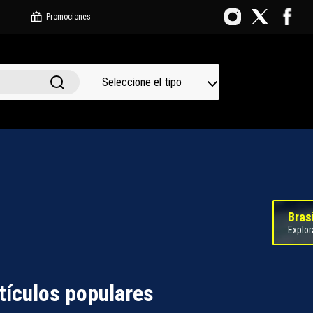
Promociones
Seleccione el tipo
Bras
Explor
tículos populares