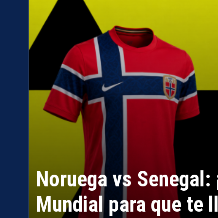
Noruega vs Senegal: ¡
Mundial para que te ll