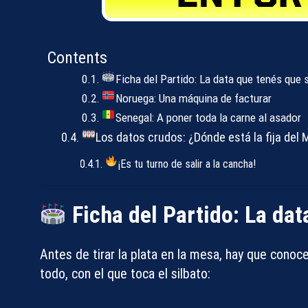
Contents
Ficha del Partido: La data que tenés que 
Noruega: Una máquina de facturar
Senegal: A poner toda la carne al asador
Los datos crudos: ¿Dónde está la fija del 
¡Es tu turno de salir a la cancha!
Ficha del Partido: La dat
Antes de tirar la plata en la mesa, hay que conocer
todo, con el que toca el silbato: