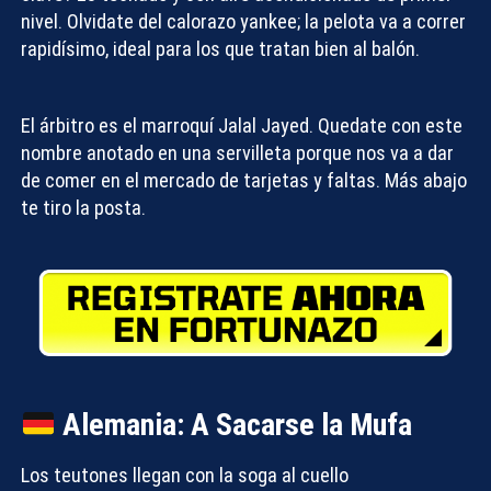
nivel. Olvidate del calorazo yankee; la pelota va a correr
rapidísimo, ideal para los que tratan bien al balón.
El árbitro es el marroquí Jalal Jayed. Quedate con este
nombre anotado en una servilleta porque nos va a dar
de comer en el mercado de tarjetas y faltas. Más abajo
te tiro la posta.
Alemania: A Sacarse la Mufa
Los teutones llegan con la soga al cuello