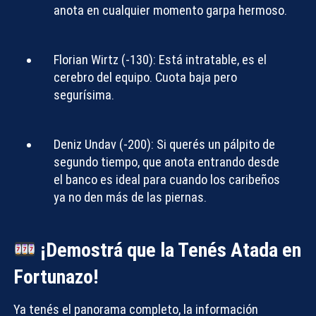
anota en cualquier momento garpa hermoso.
Florian Wirtz (-130):
Está intratable, es el
cerebro del equipo. Cuota baja pero
segurísima.
Deniz Undav (-200):
Si querés un pálpito de
segundo tiempo, que anota entrando desde
el banco es ideal para cuando los caribeños
ya no den más de las piernas.
¡Demostrá que la Tenés Atada en
Fortunazo!
Ya tenés el panorama completo, la información