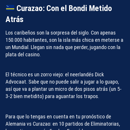
Curazao: Con el Bondi Metido
Atrás
Los caribeños son la sorpresa del siglo. Con apenas
150.000 habitantes, son la isla más chica en meterse a
un Mundial. Llegan sin nada que perder, jugando con la
plata del casino.
El técnico es un zorro viejo: el neerlandés Dick
Advocaat. Sabe que no puede salir a jugar a lo guapo,
así que va a plantar un micro de dos pisos atrás (un 5-
3-2 bien metidito) para aguantar los trapos.
Para que lo tengas en cuenta en tu
pronóstico de
Alemania vs Curazao
: en 10 partidos de Eliminatorias,
Compartir con: