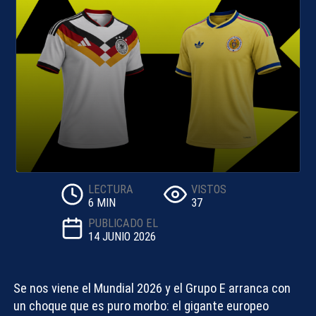
LECTURA
VISTOS
6 MIN
37
PUBLICADO EL
14 JUNIO 2026
Se nos viene el Mundial 2026 y el Grupo E arranca con
un choque que es puro morbo: el gigante europeo