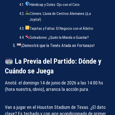
Hándicap y Goles: Ojo con el Cero
Córners: Lluvia de Centros Alemanes (¡La
Joyita!)
Tarjetas y Faltas: El Negocio con el Árbitro
Goleadores: ¿Quién la Manda a Guardar?
¡Demostrá que la Tenés Atada en Fortunazo!
La Previa del Partido: Dónde y
Cuándo se Juega
Anotá: el domingo 14 de junio de 2026 a las 14:00 hs
(hora nuestra, obvio), arranca la acción pura.
Van a jugar en el Houston Stadium de Texas. ¿El dato
clave? Es techado y con aire acondicionado de primer