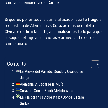
contra la cenicienta del Caribe.
Si querés poner toda la carne al asador, acá te traigo el
pronóstico de Alemania vs Curazao
más completo.
Olvidate de tirar la guita; acá analizamos todo para que
le saques el jugo a las cuotas y armes un ticket de
campeonato.
Contents
La Previa del Partido: Dónde y Cuándo se
Juega
Alemania: A Sacarse la Mufa
Curazao: Con el Bondi Metido Atrás
La Fija para tus Apuestas: ¿Dónde Está la
Guita?