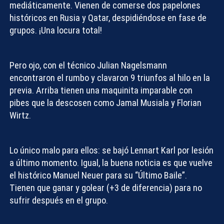
mediáticamente. Vienen de comerse dos papelones
históricos en Rusia y Qatar, despidiéndose en fase de
grupos. ¡Una locura total!
Pero ojo, con el técnico Julian Nagelsmann
encontraron el rumbo y clavaron 9 triunfos al hilo en la
previa. Arriba tienen una maquinita imparable con
pibes que la descosen como Jamal Musiala y Florian
Wirtz.
Lo único malo para ellos: se bajó Lennart Karl por lesión
a último momento. Igual, la buena noticia es que vuelve
el histórico Manuel Neuer para su “Último Baile”.
Tienen que ganar y golear (+3 de diferencia) para no
sufrir después en el grupo.