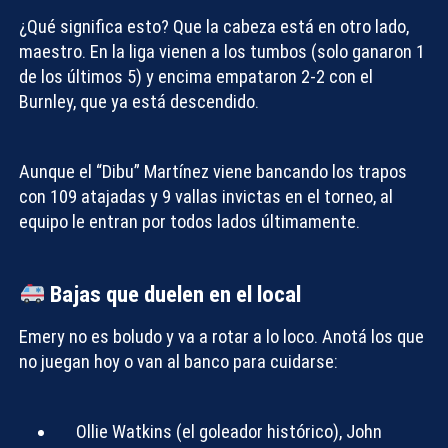
¿Qué significa esto? Que la cabeza está en otro lado,
maestro. En la liga vienen a los tumbos (solo ganaron 1
de los últimos 5) y encima empataron 2-2 con el
Burnley, que ya está descendido.
Aunque el “Dibu” Martínez viene bancando los trapos
con 109 atajadas y 9 vallas invictas en el torneo, al
equipo le entran por todos lados últimamente.
Bajas que duelen en el local
Emery no es boludo y va a rotar a lo loco. Anotá los que
no juegan
hoy o van al banco para cuidarse:
Ollie Watkins (el goleador histórico), John