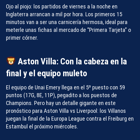
Ojo al piojo: los partidos de viernes a la noche en
Inglaterra arrancan a mil por hora. Los primeros 15
minutos van a ser una carnicería hermosa, ideal para
meterle unas fichas al mercado de “Primera Tarjeta” o
primer córner.
Aston Villa: Con la cabeza en la
final y el equipo muleto
El equipo de Unai Emery llega en el 5º puesto con 59
puntos (17G, 8E, 11P), pegadito a los puestos de
Champions. Pero hay un detalle gigante en este
pronóstico para Aston Villa vs Liverpool
: los Villanos
juegan la final de la Europa League contra el Freiburg en
Estambul el próximo miércoles.