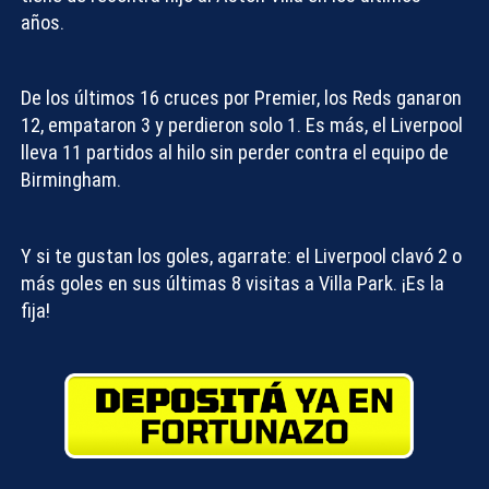
años.
De los últimos 16 cruces por Premier, los Reds ganaron
12, empataron 3 y perdieron solo 1. Es más, el Liverpool
lleva 11 partidos al hilo sin perder contra el equipo de
Birmingham.
Y si te gustan los goles, agarrate: el Liverpool clavó 2 o
más goles en sus últimas 8 visitas a Villa Park. ¡Es la
fija!