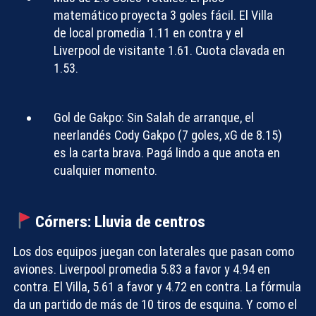
matemático proyecta 3 goles fácil. El Villa
de local promedia 1.11 en contra y el
Liverpool de visitante 1.61. Cuota clavada en
1.53.
Gol de Gakpo:
Sin Salah de arranque, el
neerlandés Cody Gakpo (7 goles, xG de 8.15)
es la carta brava. Pagá lindo a que anota en
cualquier momento.
Córners: Lluvia de centros
Los dos equipos juegan con laterales que pasan como
aviones. Liverpool promedia 5.83 a favor y 4.94 en
contra. El Villa, 5.61 a favor y 4.72 en contra. La fórmula
da un partido de
más de 10 tiros de esquina
. Y como el