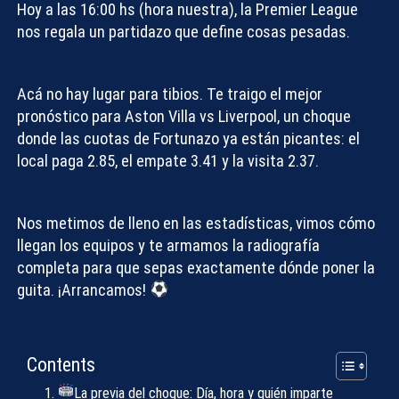
Hoy a las 16:00 hs (hora nuestra), la Premier League
nos regala un partidazo que define cosas pesadas.
Acá no hay lugar para tibios. Te traigo el mejor
pronóstico para Aston Villa vs Liverpool
, un choque
donde las cuotas de Fortunazo ya están picantes: el
local paga 2.85, el empate 3.41 y la visita 2.37.
Nos metimos de lleno en las estadísticas, vimos cómo
llegan los equipos y te armamos la radiografía
completa para que sepas exactamente dónde poner la
guita. ¡Arrancamos!
Contents
La previa del choque: Día, hora y quién imparte