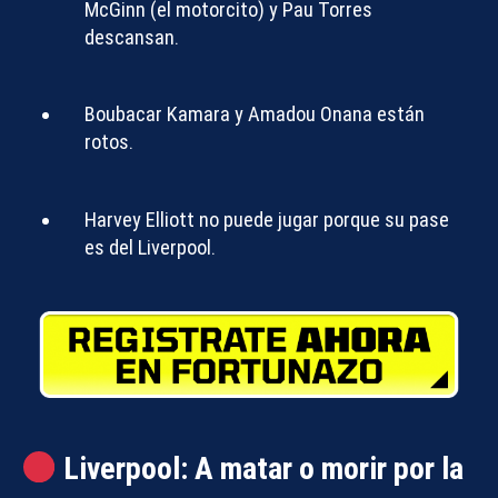
McGinn (el motorcito) y Pau Torres
descansan.
Boubacar Kamara y Amadou Onana están
rotos.
Compartir con:
Harvey Elliott no puede jugar porque su pase
es del Liverpool.
Liverpool: A matar o morir por la