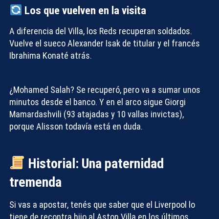
Los que vuelven en la visita
A diferencia del Villa, los Reds recuperan soldados.
Vuelve el sueco Alexander Isak de titular y el francés
Ibrahima Konaté atrás.
¿Mohamed Salah? Se recuperó, pero va a sumar unos
minutos desde el banco. Y en el arco sigue Giorgi
Mamardashvili (93 atajadas y 10 vallas invictas),
porque Alisson todavía está en duda.
Historial: Una paternidad
tremenda
Si vas a apostar, tenés que saber que el Liverpool lo
tiene de recontra hijo al Aston Villa en los últimos