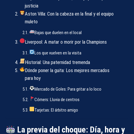
justicia
Aston Villa: Con la cabeza en la final y el equipo
muleto
Bajas que duelen en el local
Liverpool: A matar o morir por la Champions
Los que vuelven en la visita
Historial: Una paternidad tremenda
Dónde poner la guita: Los mejores mercados
para hoy
Mercado de Goles: Para gritar a lo loco
Córners: Lluvia de centros
Tarjetas: El árbitro amigo
La previa del choque: Día, hora y