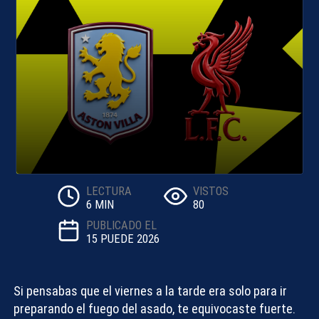
LECTURA
VISTOS
6 MIN
80
PUBLICADO EL
15 PUEDE 2026
Si pensabas que el viernes a la tarde era solo para ir
preparando el fuego del asado, te equivocaste fuerte.