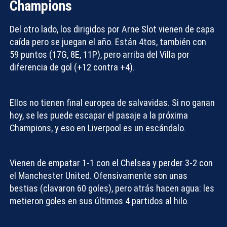
Champions
Del otro lado, los dirigidos por Arne Slot vienen de capa
caída pero se juegan el año. Están 4tos, también con
59 puntos (17G, 8E, 11P), pero arriba del Villa por
diferencia de gol (+12 contra +4).
Ellos no tienen final europea de salvavidas. Si no ganan
hoy, se les puede escapar el pasaje a la próxima
Champions, y eso en Liverpool es un escándalo.
Vienen de empatar 1-1 con el Chelsea y perder 3-2 con
el Manchester United. Ofensivamente son unas
bestias (clavaron 60 goles), pero atrás hacen agua: les
metieron goles en sus últimos 4 partidos al hilo.