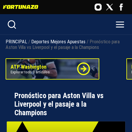
PRINCIPAL
/
Deportes
Mejores Apuestas
/ Pronóstico para
Aston Villa vs Liverpool y el pasaje a la Champions
ATP Washington
Explorar todo 3 artículos
Pronóstico para Aston Villa vs
Liverpool y el pasaje a la
Champions