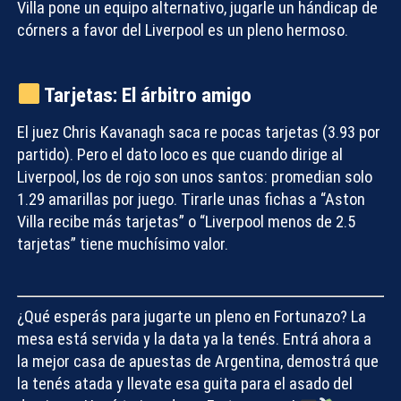
Villa pone un equipo alternativo, jugarle un hándicap de
córners a favor del Liverpool es un pleno hermoso.
Tarjetas: El árbitro amigo
El juez Chris Kavanagh saca re pocas tarjetas (3.93 por
partido). Pero el dato loco es que cuando dirige al
Liverpool, los de rojo son unos santos: promedian solo
1.29 amarillas por juego. Tirarle unas fichas a “Aston
Villa recibe más tarjetas” o “Liverpool menos de 2.5
tarjetas” tiene muchísimo valor.
¿Qué esperás para jugarte un pleno en Fortunazo? La
mesa está servida y la data ya la tenés. Entrá ahora a
la mejor casa de apuestas de Argentina, demostrá que
la tenés atada y llevate esa guita para el asado del