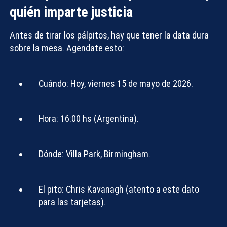
quién imparte justicia
Antes de tirar los pálpitos, hay que tener la data dura
sobre la mesa. Agendate esto:
Cuándo:
Hoy, viernes 15 de mayo de 2026.
Hora:
16:00 hs (Argentina).
Dónde:
Villa Park, Birmingham.
El pito:
Chris Kavanagh (atento a este dato
para las tarjetas).