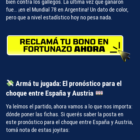
bien contra los gallegos. La última vez que ganaron
fue… ¡en el Mundial 78 en Argentina! Un dato de color,
pero que a nivel estadístico hoy no pesa nada.
Armá tu jugada: El pronóstico para el
choque entre España y Austria
Ya leímos el partido, ahora vamos a lo que nos importa:
dónde poner las fichas. Si querés saber la posta en
este
pronóstico para el choque entre España y Austria
,
tomá nota de estas joyitas: