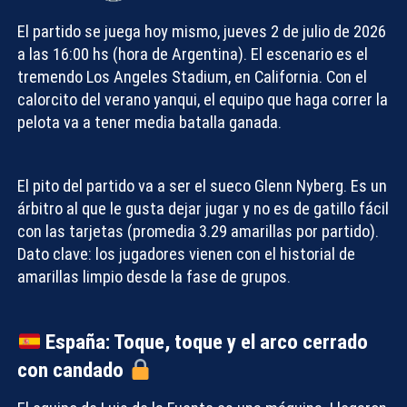
El partido se juega
hoy mismo, jueves 2 de julio de 2026
a las 16:00 hs
(hora de Argentina). El escenario es el
tremendo Los Angeles Stadium, en California. Con el
calorcito del verano yanqui, el equipo que haga correr la
pelota va a tener media batalla ganada.
El pito del partido va a ser el sueco Glenn Nyberg. Es un
árbitro al que le gusta dejar jugar y no es de gatillo fácil
con las tarjetas (promedia 3.29 amarillas por partido).
Dato clave: los jugadores vienen con el historial de
amarillas limpio desde la fase de grupos.
España: Toque, toque y el arco cerrado
con candado