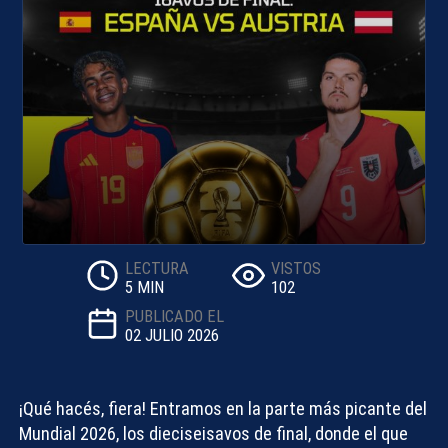
LECTURA
VISTOS
5 MIN
102
PUBLICADO EL
02 JULIO 2026
¡Qué hacés, fiera! Entramos en la parte más picante del
Mundial 2026, los dieciseisavos de final, donde el que