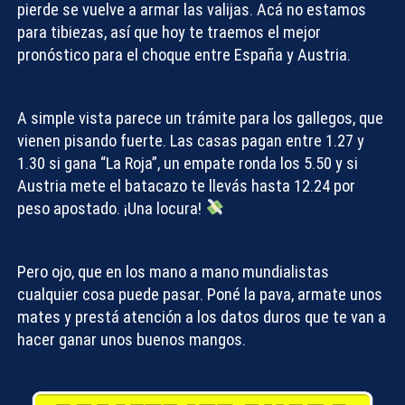
pierde se vuelve a armar las valijas. Acá no estamos
para tibiezas, así que hoy te traemos el mejor
pronóstico para el choque entre España y Austria
.
A simple vista parece un trámite para los gallegos, que
vienen pisando fuerte. Las casas pagan entre 1.27 y
1.30 si gana “La Roja”, un empate ronda los 5.50 y si
Austria mete el batacazo te llevás hasta 12.24 por
peso apostado. ¡Una locura!
Pero ojo, que en los mano a mano mundialistas
cualquier cosa puede pasar. Poné la pava, armate unos
mates y prestá atención a los datos duros que te van a
hacer ganar unos buenos mangos.