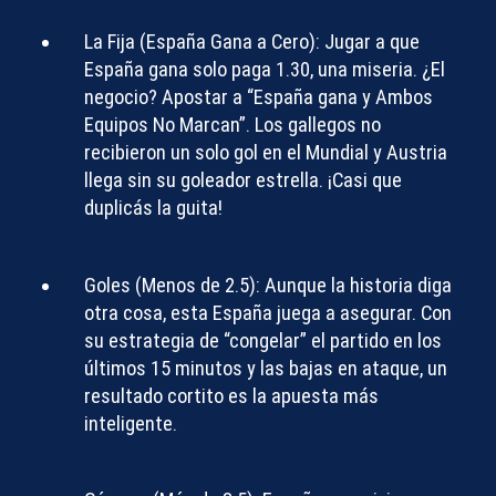
La Fija (España Gana a Cero):
Jugar a que
España gana solo paga 1.30, una miseria. ¿El
negocio? Apostar a “España gana y Ambos
Equipos No Marcan”. Los gallegos no
recibieron un solo gol en el Mundial y Austria
llega sin su goleador estrella. ¡Casi que
duplicás la guita!
Goles (Menos de 2.5):
Aunque la historia diga
otra cosa, esta España juega a asegurar. Con
su estrategia de “congelar” el partido en los
últimos 15 minutos y las bajas en ataque, un
resultado cortito es la apuesta más
inteligente.