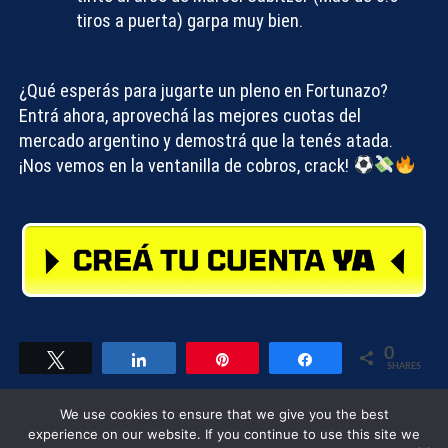
tiros a puerta) garpa muy bien.
¿Qué esperás para jugarte un pleno en Fortunazo?
Entrá ahora, aprovechá las mejores cuotas del
mercado argentino y demostrá que la tenés atada.
¡Nos vemos en la ventanilla de cobros, crack!
0
Tweet
Share
Pin
Share
SHARES
We use cookies to ensure that we give you the best
Compartir
experience on our website. If you continue to use this site we