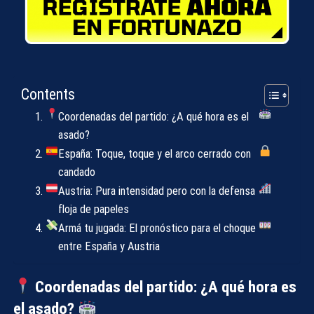
Contents
Coordenadas del partido: ¿A qué hora es el
asado?
España: Toque, toque y el arco cerrado con
candado
Austria: Pura intensidad pero con la defensa
floja de papeles
Armá tu jugada: El pronóstico para el choque
entre España y Austria
Coordenadas del partido: ¿A qué hora es
el asado?