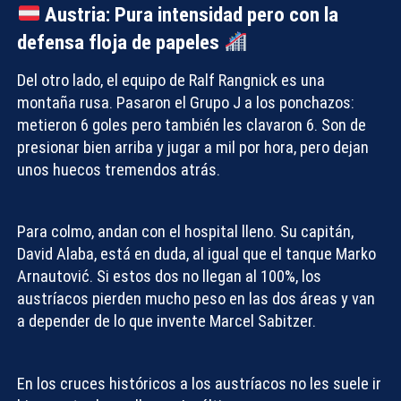
Austria: Pura intensidad pero con la
defensa floja de papeles
Del otro lado, el equipo de Ralf Rangnick es una
montaña rusa. Pasaron el Grupo J a los ponchazos:
metieron 6 goles pero también les clavaron 6. Son de
presionar bien arriba y jugar a mil por hora, pero dejan
unos huecos tremendos atrás.
Para colmo, andan con el hospital lleno. Su capitán,
David Alaba, está en duda, al igual que el tanque Marko
Arnautović. Si estos dos no llegan al 100%, los
austríacos pierden mucho peso en las dos áreas y van
a depender de lo que invente Marcel Sabitzer.
En los cruces históricos a los austríacos no les suele ir