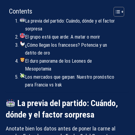
Contents
La previa del partido: Cuándo, dónde y el factor
sorpresa
El grupo está que arde: A matar o morir
¿Cómo llegan los franceses? Potencia y un
datito de oro
El duro panorama de los Leones de
Mesopotamia
Los mercados que garpan: Nuestro pronóstico
para Francia vs Irak
La previa del partido: Cuándo,
dónde y el factor sorpresa
Anotate bien los datos antes de poner la carne al