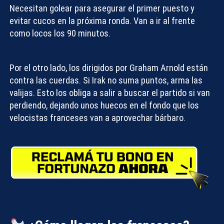
Necesitan golear para asegurar el primer puesto y
evitar cucos en la próxima ronda. Van a ir al frente
como locos los 90 minutos.
Compartir con:
Por el otro lado, los dirigidos por Graham Arnold están
contra las cuerdas. Si Irak no suma puntos, arma las
valijas. Esto los obliga a salir a buscar el partido si van
perdiendo, dejando unos huecos en el fondo que los
velocistas franceses van a aprovechar bárbaro.