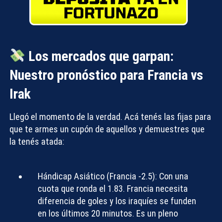
Los mercados que garpan:
Nuestro pronóstico para Francia vs
Irak
Llegó el momento de la verdad. Acá tenés las fijas para
que te armes un cupón de aquellos y demuestres que
la tenés atada:
Hándicap Asiático (Francia -2.5):
Con una
cuota que ronda el 1.83. Francia necesita
diferencia de goles y los iraquíes se funden
en los últimos 20 minutos. Es un pleno