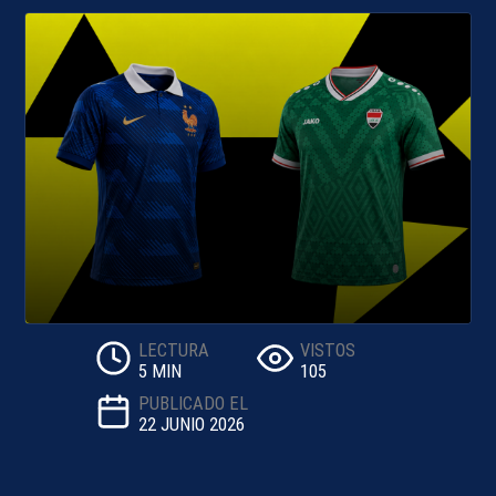
LECTURA
VISTOS
5 MIN
105
PUBLICADO EL
22 JUNIO 2026