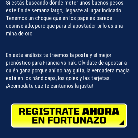
Si estás buscando dónde meter unos buenos pesos
este fin de semana largo, llegaste al lugar indicado.
Tenemos un choque que en los papeles parece
desnivelado, pero que para el apostador pillo es una
mina de oro.
En este análisis te traemos la posta y el mejor
pronóstico para Francia vs Irak
. Olvidate de apostar a
quién gana porque ahí no hay guita; la verdadera magia
está en los hándicaps, los goles y las tarjetas.
¡Acomodate que te cantamos la justa!