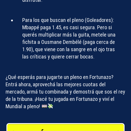
Para los que buscan el pleno (Goleadores):
Mbappé paga 1.45, es casi segura. Pero si
querés multiplicar más la guita, metele una
fichita a Ousmane Dembélé (paga cerca de
1.90), que viene con la sangre en el ojo tras
las críticas y quiere cerrar bocas.
¿Qué esperás para jugarte un pleno en Fortunazo?
Entrá ahora, aprovechá las mejores cuotas del
mercado, armá tu combinada y demostrá que sos el rey
de la tribuna. ¡Hacé tu jugada en Fortunazo y viví el
Mundial a pleno!