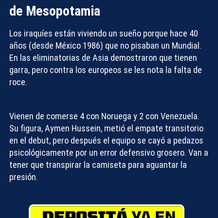
de Mesopotamia
Los iraquíes están viviendo un sueño porque hace 40
años (desde México 1986) que no pisaban un Mundial.
En las eliminatorias de Asia demostraron que tienen
garra, pero contra los europeos se les nota la falta de
roce.
Vienen de comerse 4 con Noruega y 2 con Venezuela.
Su figura, Aymen Hussein, metió el empate transitorio
en el debut, pero después el equipo se cayó a pedazos
psicológicamente por un error defensivo grosero. Van a
tener que transpirar la camiseta para aguantar la
presión.