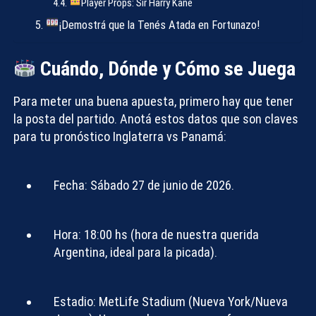
Player Props: Sir Harry Kane
¡Demostrá que la Tenés Atada en Fortunazo!
Cuándo, Dónde y Cómo se Juega
Para meter una buena apuesta, primero hay que tener
la posta del partido. Anotá estos datos que son claves
para tu
pronóstico Inglaterra vs Panamá
:
Fecha:
Sábado 27 de junio de 2026.
Hora:
18:00 hs (hora de nuestra querida
Argentina, ideal para la picada).
Estadio:
MetLife Stadium (Nueva York/Nueva