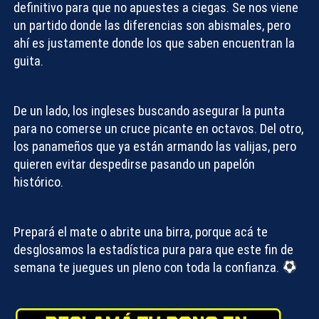
definitivo para que no apuestes a ciegas. Se nos viene
un partido donde las diferencias son abismales, pero
ahí es justamente donde los que saben encuentran la
guita.
De un lado, los ingleses buscando asegurar la punta
para no comerse un cruce picante en octavos. Del otro,
los panameños que ya están armando las valijas, pero
quieren evitar despedirse pasando un papelón
histórico.
Prepará el mate o abrite una birra, porque acá te
desglosamos la estadística pura para que este fin de
semana te juegues un pleno con toda la confianza.