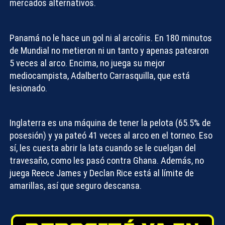
mercados alternativos.
Panamá no le hace un gol ni al arcoíris. En 180 minutos
de Mundial no metieron ni un tanto y apenas patearon
5 veces al arco. Encima, no juega su mejor
mediocampista, Adalberto Carrasquilla, que está
lesionado.
Inglaterra es una máquina de tener la pelota (65.5% de
posesión) y ya pateó 41 veces al arco en el torneo. Eso
sí, les cuesta abrir la lata cuando se le cuelgan del
travesaño, como les pasó contra Ghana. Además, no
juega Reece James y Declan Rice está al límite de
amarillas, así que seguro descansa.