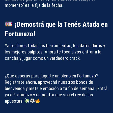
momento” es la fija de la fecha.
¡Demostrá que la Tenés Atada en
Fortunazo!
Ya te dimos todas las herramientas, los datos duros y
los mejores pálpitos. Ahora te toca a vos entrar a la
cancha y jugar como un verdadero crack.
¿Qué esperás para jugarte un pleno en Fortunazo?
Registrate ahora, aprovechá nuestros bonos de
bienvenida y metele emoción a tu fin de semana. ¡Entrá
ya a Fortunazo y demostrá que sos el rey de las
apuestas!