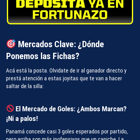
Mercados Clave: ¿Dónde
Ponemos las Fichas?
Acá está la posta. Olvidate de ir al ganador directo y
prestá atención a estas joyitas que te van a hacer
saltar de la silla:
El Mercado de Goles: ¿Ambos Marcan?
¡Ni a palos!
Panamá concede casi 3 goles esperados por partido,
pero arriba son más inofensivos que un caniche. La