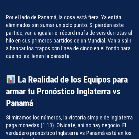
Por el lado de Panamá, la cosa está fiera. Ya están
eliminados sin sumar un solo punto. Si pierden este
partido, van a igualar el récord mufa de seis derrotas al
hilo en sus primeros partidos de un Mundial. Van a salir
Compartir con:
a bancar los trapos con línea de cinco en el fondo para
que no les llenen la canasta.
La Realidad de los Equipos para
armar tu Pronóstico Inglaterra vs
Panamá
Si miramos los números, la victoria simple de Inglaterra
paga monedas (1.13). Olvidate, ahí no hay negocio. El
verdadero
pronóstico Inglaterra vs Panamá
está en los