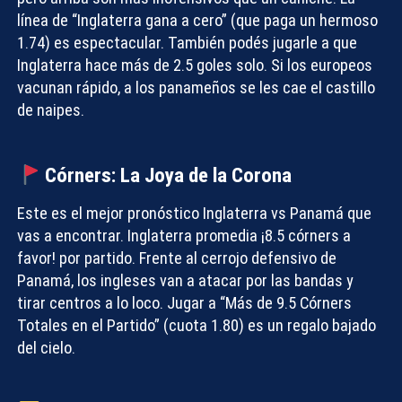
línea de “Inglaterra gana a cero” (que paga un hermoso
1.74) es espectacular. También podés jugarle a que
Inglaterra hace más de 2.5 goles solo. Si los europeos
vacunan rápido, a los panameños se les cae el castillo
de naipes.
Córners: La Joya de la Corona
Este es el mejor
pronóstico Inglaterra vs Panamá
que
vas a encontrar. Inglaterra promedia ¡8.5 córners a
favor! por partido. Frente al cerrojo defensivo de
Panamá, los ingleses van a atacar por las bandas y
tirar centros a lo loco. Jugar a “Más de 9.5 Córners
Totales en el Partido” (cuota 1.80) es un regalo bajado
del cielo.