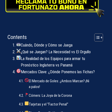
Contents
Cuándo, Dónde y Cómo se Juega
¿Qué se Juegan? La Necesidad vs El Orgullo
La Realidad de los Equipos para armar tu
Pronóstico Inglaterra vs Panamá
Mercados Clave: ¿Dónde Ponemos las Fichas?
El Mercado de Goles: ¿Ambos Marcan? ¡Ni
a palos!
Córners: La Joya de la Corona
Tarjetas y el “Factor Penal”