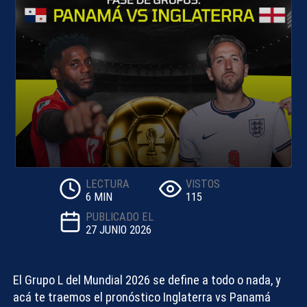
LECTURA
VISTOS
6 MIN
115
PUBLICADO EL
27 JUNIO 2026
El Grupo L del Mundial 2026 se define a todo o nada, y
acá te traemos el
pronóstico Inglaterra vs Panamá