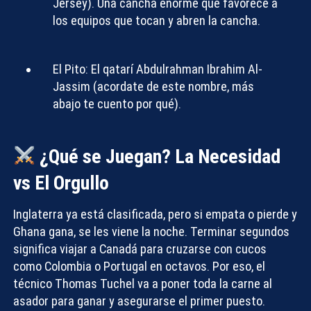
Jersey). Una cancha enorme que favorece a
los equipos que tocan y abren la cancha.
El Pito:
El qatarí Abdulrahman Ibrahim Al-
Jassim (acordate de este nombre, más
abajo te cuento por qué).
¿Qué se Juegan? La Necesidad
vs El Orgullo
Inglaterra ya está clasificada, pero si empata o pierde y
Ghana gana, se les viene la noche. Terminar segundos
significa viajar a Canadá para cruzarse con cucos
como Colombia o Portugal en octavos. Por eso, el
técnico Thomas Tuchel va a poner toda la carne al
asador para ganar y asegurarse el primer puesto.