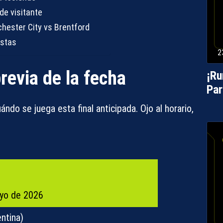
de visitante
chester City vs Brentford
estas
2
revia de la fecha
¡Ru
Par
ndo se juega esta final anticipada. Ojo al horario,
yo de 2026
ntina)