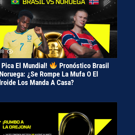
88
 Pica El Mundial!
Pronóstico Brasil
Noruega: ¿Se Rompe La Mufa O El
roide Los Manda A Casa?