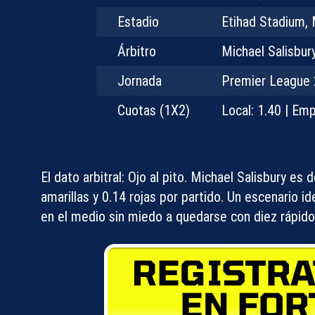
Estadio
Etihad Stadium,
Árbitro
Michael Salisbur
Jornada
Premier League 
Cuotas (1X2)
Local: 1.40 | Emp
El dato arbitral:
Ojo al pito. Michael Salisbury es 
amarillas y 0.14 rojas por partido. Un escenario i
en el medio sin miedo a quedarse con diez rápido