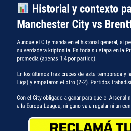
Historial y contexto p
Manchester City vs Brent
Aunque el City manda en el historial general, al p
su verdadera kriptonita. En toda su etapa en la P
promedia (apenas 1.4 por partido).
En los últimos tres cruces de esta temporada y la
Liga) y empataron el otro (2-2). Partidos trabadí
Con el City obligado a ganar para que el Arsenal n
a la Europa League, ninguno va a regalar ni un cen