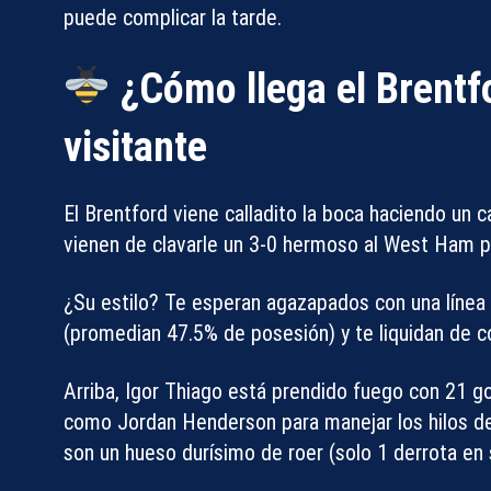
puede complicar la tarde.
¿Cómo llega el Brentf
visitante
El Brentford viene calladito la boca haciendo un
vienen de clavarle un 3-0 hermoso al West Ham pa
¿Su estilo? Te esperan agazapados con una línea 
(promedian 47.5% de posesión) y te liquidan de c
Arriba, Igor Thiago está prendido fuego con 21 go
como Jordan Henderson para manejar los hilos de
son un hueso durísimo de roer (solo 1 derrota en s