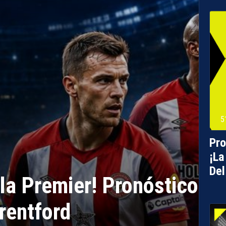
5
Pro
¡La
Del
la Premier! Pronóstico
rentford