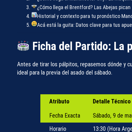
¿Cómo llega el Brentford? Las Abejas pican 
Historial y contexto para tu pronóstico Man
Acá está la guita: Datos clave para tus apu
Ficha del Partido: La p
Antes de tirar los pálpitos, repasemos dónde y cuá
ideal para la previa del asado del sábado.
Atributo
Detalle Técnico
Fecha Exacta
Sábado, 9 de ma
Horario
13:30 (Hora Arge