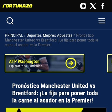
PRINCIPAL
/
Deportes
Mejores Apuestas
/ Pronóstico
Manchester United vs Brentford: ¡La fija para poner toda la
carne al asador en la Premier!
ATP Washington
Explorar todo 3 artículos
Pronóstico Manchester United vs
Brentford: ¡La fija para poner toda
la carne al asador en la Premier!