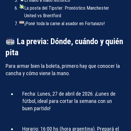
El mano a mano histórico
La posta del Tipster: Pronóstico Manchester
United vs Brentford
¡Poné toda la carne al asador en Fortunazo!
La previa: Dónde, cuándo y quién
pita
Para armar bien la boleta, primero hay que conocer la
cancha y cómo viene la mano.
Fecha:
Lunes, 27 de abril de 2026. ¡Lunes de
fútbol, ideal para cortar la semana con un
buen partido!
Horario:
16:00 hs (hora argentina). Prepará el