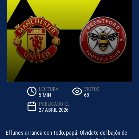
LECTURA
VISTOS
5 MIN
68
PUBLICADO EL
27 ABRIL 2026
El lunes arranca con todo, papá. Olvidate del bajón de