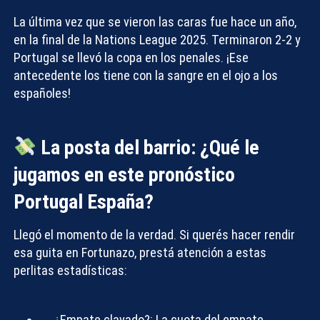
La última vez que se vieron las caras fue hace un año,
en la final de la Nations League 2025. Terminaron 2-2 y
Portugal se llevó la copa en los penales. ¡Ese
antecedente los tiene con la sangre en el ojo a los
españoles!
La posta del barrio: ¿Qué le
jugamos en este pronóstico
Portugal España?
Llegó el momento de la verdad. Si querés hacer rendir
esa guita en Fortunazo, prestá atención a estas
perlitas estadísticas:
¿Empate clavado?:
La cuota del empate