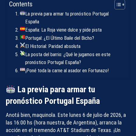
Contents
La previa para armar tu pronóstico Portugal
España
España: La Roja viene dulce y pide pista
Portugal: ¿El Último Baile del Bicho?
El Historial: Paridad absoluta
La posta del barrio: ¿Qué le jugamos en este
pronóstico Portugal España?
¡Poné toda la carne al asador en Fortunazo!
La previa para armar tu
pronóstico Portugal España
Anotá bien, maquinola. Este lunes 6 de julio de 2026, a
las 16:00 hs (hora nuestra, de Argentina), arranca la
acción en el tremendo AT&T Stadium de Texas. ¡Un