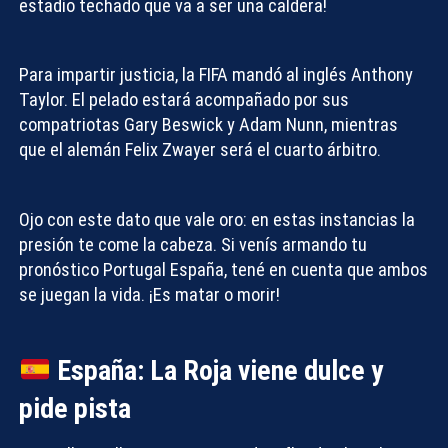
estadio techado que va a ser una caldera!
Para impartir justicia, la FIFA mandó al inglés Anthony
Taylor. El pelado estará acompañado por sus
compatriotas Gary Beswick y Adam Nunn, mientras
que el alemán Felix Zwayer será el cuarto árbitro.
Ojo con este dato que vale oro: en estas instancias la
presión te come la cabeza. Si venís armando tu
pronóstico Portugal España
, tené en cuenta que ambos
se juegan la vida. ¡Es matar o morir!
España: La Roja viene dulce y
pide pista