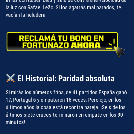
la luz con Rafael Leão. Si los agarrás mal parados, te
vacían la heladera.
El Historial: Paridad absoluta
Si mirás los números fríos, de 41 partidos España ganó
17, Portugal 6 y empataron 18 veces. Pero ojo, en los
últimos años la cosa está recontra pareja. ¡Seis de los
últimos siete cruces terminaron en empate en los 90
minutos!