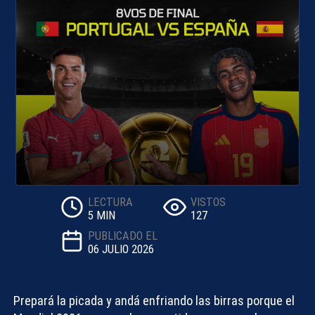
LECTURA
VISTOS
5 MIN
127
PUBLICADO EL
06 JULIO 2026
Prepará la picada y andá enfriando las birras porque el