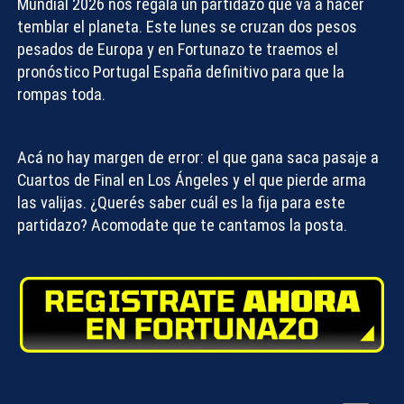
Mundial 2026 nos regala un partidazo que va a hacer
temblar el planeta. Este lunes se cruzan dos pesos
pesados de Europa y en
Fortunazo
te traemos el
pronóstico Portugal España
definitivo para que la
rompas toda.
Acá no hay margen de error: el que gana saca pasaje a
Cuartos de Final en Los Ángeles y el que pierde arma
las valijas. ¿Querés saber cuál es la fija para este
partidazo? Acomodate que te cantamos la posta.