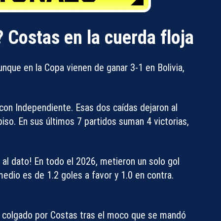
Compartir con:
Costas en la cuerda floja
nque en la Copa vienen de ganar 3-1 en Bolivia,
o con Independiente. Esas dos caídas dejaron al
piso. En sus últimos 7 partidos suman 4 victorias,
al dato! En todo el 2026, metieron un solo gol
edio es de 1.2 goles a favor y 1.0 en contra.
á colgado por Costas tras el moco que se mandó