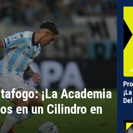
4
Pro
otafogo: ¡La Academia
¡La
Del
os en un Cilindro en