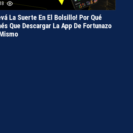
18
evá La Suerte En El Bolsillo! Por Qué
és Que Descargar La App De Fortunazo
 Mismo