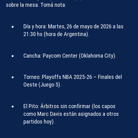
sobre la mesa. Tomá nota:
Día y hora:
Martes, 26 de mayo de 2026 a las
21:30 hs (hora de Argentina).
Cancha:
Paycom Center (Oklahoma City).
Torneo:
Playoffs NBA 2025-26 – Finales del
Oeste (Juego 5).
El Pito:
Árbitros sin confirmar (los capos
como Marc Davis están asignados a otros
partidos hoy).