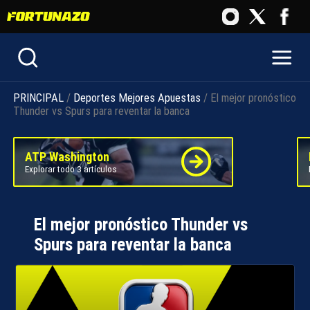
PRINCIPAL
/
Deportes
Mejores Apuestas
/ El mejor pronóstico
Thunder vs Spurs para reventar la banca
ATP Washington
Explorar todo 3 artículos
El mejor pronóstico Thunder vs
Spurs para reventar la banca