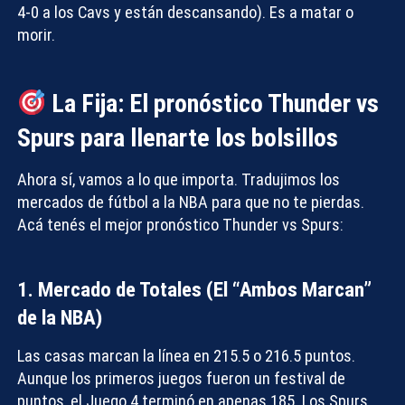
4-0 a los Cavs y están descansando). Es a matar o
morir.
La Fija: El pronóstico Thunder vs
Spurs para llenarte los bolsillos
Ahora sí, vamos a lo que importa. Tradujimos los
mercados de fútbol a la NBA para que no te pierdas.
Acá tenés el mejor
pronóstico Thunder vs Spurs
:
1. Mercado de Totales (El “Ambos Marcan”
de la NBA)
Las casas marcan la línea en 215.5 o 216.5 puntos.
Aunque los primeros juegos fueron un festival de
puntos, el Juego 4 terminó en apenas 185. Los Spurs