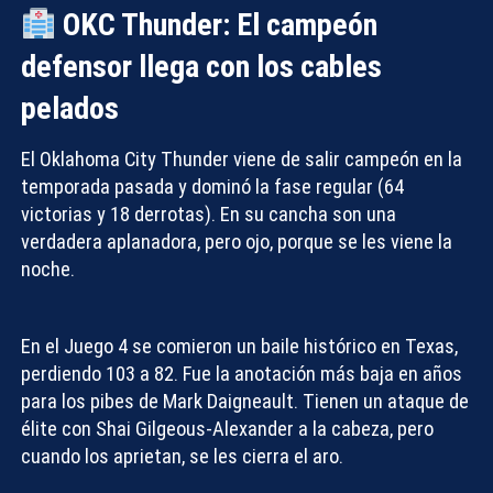
OKC Thunder: El campeón
defensor llega con los cables
pelados
El Oklahoma City Thunder viene de salir campeón en la
temporada pasada y dominó la fase regular (64
victorias y 18 derrotas). En su cancha son una
verdadera aplanadora, pero ojo, porque se les viene la
noche.
En el Juego 4 se comieron un baile histórico en Texas,
perdiendo 103 a 82. Fue la anotación más baja en años
para los pibes de Mark Daigneault. Tienen un ataque de
élite con Shai Gilgeous-Alexander a la cabeza, pero
cuando los aprietan, se les cierra el aro.