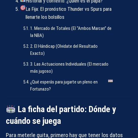
Historial y contexto: ¿Quién es el papá?
La Fija: El pronóstico Thunder vs Spurs para
llenarte los bolsillos
1. Mercado de Totales (El “Ambos Marcan” de
la NBA)
2. El Hándicap (Olvidate del Resultado
Exacto)
3. Las Actuaciones Individuales (El mercado
más jugoso)
¿Qué esperás para jugarte un pleno en
Fortunazo?
La ficha del partido: Dónde y
cuándo se juega
Para meterle guita, primero hay que tener los datos