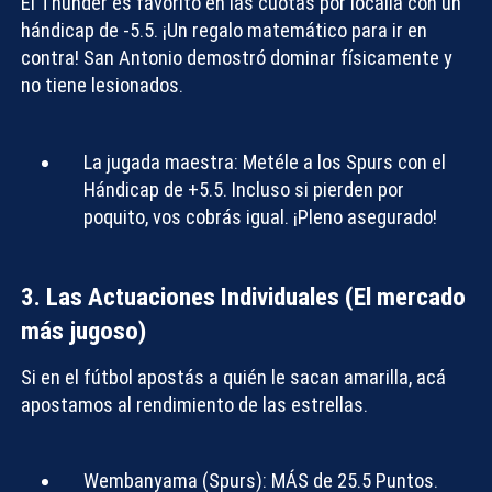
El Thunder es favorito en las cuotas por localía con un
hándicap de -5.5. ¡Un regalo matemático para ir en
contra! San Antonio demostró dominar físicamente y
no tiene lesionados.
La jugada maestra:
Metéle a los Spurs con el
Hándicap de +5.5. Incluso si pierden por
poquito, vos cobrás igual. ¡Pleno asegurado!
3. Las Actuaciones Individuales (El mercado
más jugoso)
Si en el fútbol apostás a quién le sacan amarilla, acá
apostamos al rendimiento de las estrellas.
Wembanyama (Spurs): MÁS de 25.5 Puntos.