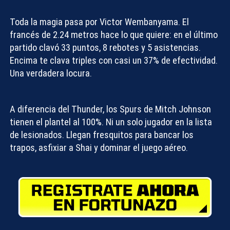
Compartir con:
Toda la magia pasa por Victor Wembanyama. El
francés de 2.24 metros hace lo que quiere: en el último
partido clavó 33 puntos, 8 rebotes y 5 asistencias.
Encima te clava triples con casi un 37% de efectividad.
Una verdadera locura.
A diferencia del Thunder, los Spurs de Mitch Johnson
tienen el plantel al 100%. Ni un solo jugador en la lista
de lesionados. Llegan fresquitos para bancar los
trapos, asfixiar a Shai y dominar el juego aéreo.