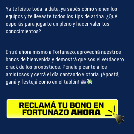
Ya te leíste toda la data, ya sabés cómo vienen los
equipos y te llevaste todos los tips de arriba. ¿Qué
esperás para jugarte un pleno y hacer valer tus
conocimientos?
Entrá ahora mismo a
Fortunazo
, aprovechá nuestros
bonos de bienvenida y demostrá que sos el verdadero
crack de los pronósticos. Ponele picante a los
amistosos y cerrá el día cantando victoria. ¡Apostá,
ganá y festejá como en el tablón!