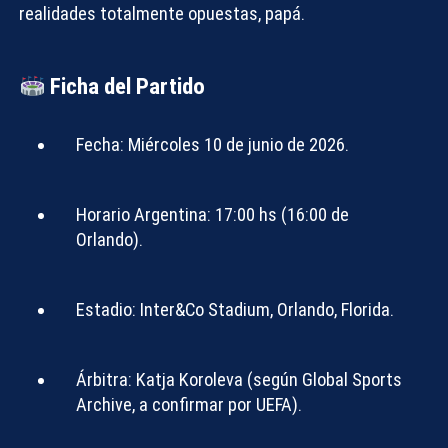
realidades totalmente opuestas, papá.
Ficha del Partido
Fecha:
Miércoles 10 de junio de 2026.
Horario Argentina:
17:00 hs (16:00 de
Orlando).
Estadio:
Inter&Co Stadium, Orlando, Florida.
Árbitra:
Katja Koroleva (según Global Sports
Archive, a confirmar por UEFA).