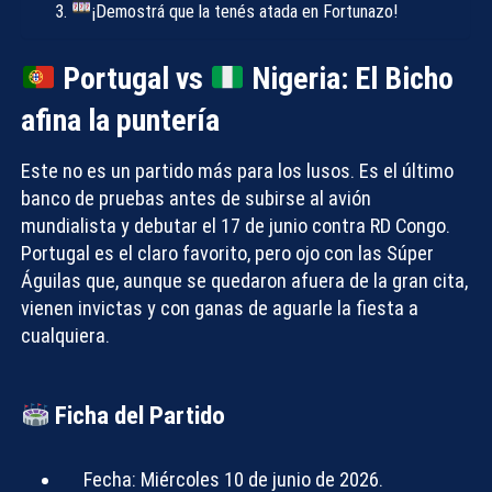
¡Demostrá que la tenés atada en Fortunazo!
Portugal vs
Nigeria: El Bicho
afina la puntería
Este no es un partido más para los lusos. Es el último
banco de pruebas antes de subirse al avión
mundialista y debutar el 17 de junio contra RD Congo.
Portugal es el claro favorito, pero ojo con las Súper
Águilas que, aunque se quedaron afuera de la gran cita,
vienen invictas y con ganas de aguarle la fiesta a
cualquiera.
Ficha del Partido
Fecha:
Miércoles 10 de junio de 2026.