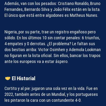
Además, van con los pesados: Cristiano Ronaldo, Bruno
Fernandes, Bernardo Silva y João Félix están en la lista.
El único que está entre algodones es Matheus Nunes.
Nigeria
, por su parte, trae un registro engañoso pero
sólido. En los últimos 10 sin contar penales: 6 triunfos,
4 empates y 0 derrotas. ¿El problema? Le faltan sus
dos bestias arriba: Victor Osimhen y Ademola Lookman
no figuran en la lista oficial. Sin ellos, bancar los trapos
ante los europeos va a estar áspero.
El Historial
Cortito y al pie: jugaron una sola vez en la vida. Fue en
2022, también antes de un Mundial, y los portugueses
les pintaron la cara con un contundente 4-0.