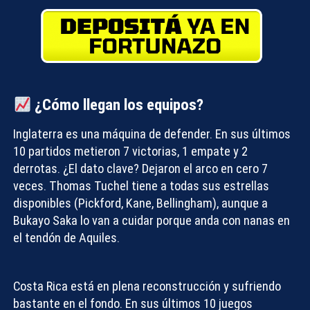
¿Cómo llegan los equipos?
Inglaterra
es una máquina de defender. En sus últimos
10 partidos metieron 7 victorias, 1 empate y 2
derrotas. ¿El dato clave? Dejaron el arco en cero 7
veces. Thomas Tuchel tiene a todas sus estrellas
disponibles (Pickford, Kane, Bellingham), aunque a
Bukayo Saka lo van a cuidar porque anda con nanas en
el tendón de Aquiles.
Costa Rica
está en plena reconstrucción y sufriendo
bastante en el fondo. En sus últimos 10 juegos