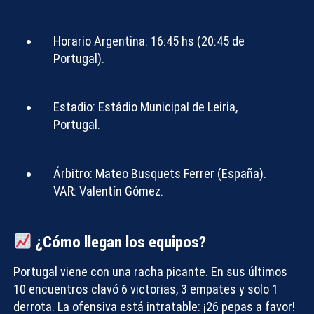
Horario Argentina:
16:45 hs (20:45 de
Portugal).
Estadio:
Estádio Municipal de Leiria,
Portugal.
Árbitro:
Mateo Busquets Ferrer (España).
VAR: Valentín Gómez.
¿Cómo llegan los equipos?
Portugal
viene con una racha picante. En sus últimos
10 encuentros clavó 6 victorias, 3 empates y solo 1
derrota. La ofensiva está intratable: ¡26 pepas a favor!