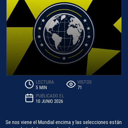
LECTURA
VISTOS
5 MIN
71
PUBLICADO EL
10 JUNIO 2026
Se nos viene el Mundial encima y las selecciones están