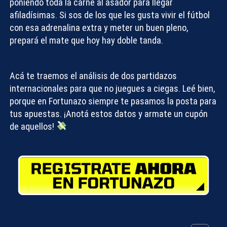
poniendo toda la carne al asador para llegar
afiladísimas. Si sos de los que les gusta vivir el fútbol
con esa adrenalina extra y meter un buen pleno,
prepará el mate que hoy hay doble tanda.
Acá te traemos el análisis de dos partidazos
internacionales para que no juegues a ciegas. Leé bien,
porque en Fortunazo siempre te pasamos
la posta para
tus apuestas
. ¡Anotá estos datos y armate un cupón
de aquellos!