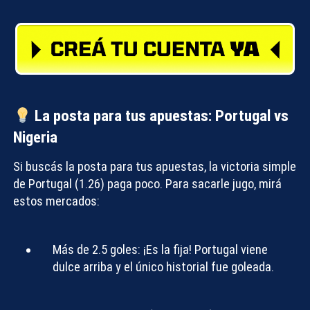
Compartir con:
La posta para tus apuestas: Portugal vs
Nigeria
Si buscás
la posta para tus apuestas
, la victoria simple
de Portugal (1.26) paga poco. Para sacarle jugo, mirá
estos mercados:
Más de 2.5 goles:
¡Es la fija! Portugal viene
dulce arriba y el único historial fue goleada.