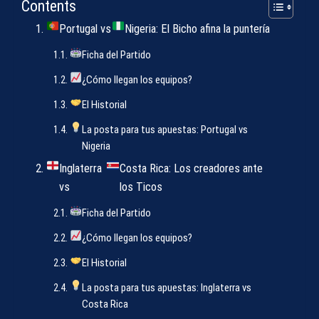
Contents
Portugal vs
Nigeria: El Bicho afina la puntería
Ficha del Partido
¿Cómo llegan los equipos?
El Historial
La posta para tus apuestas: Portugal vs
Nigeria
Inglaterra
Costa Rica: Los creadores ante
vs
los Ticos
Ficha del Partido
¿Cómo llegan los equipos?
El Historial
La posta para tus apuestas: Inglaterra vs
Costa Rica