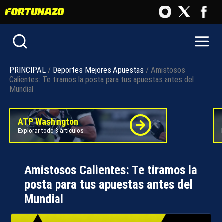
PRINCIPAL
/
Deportes
Mejores Apuestas
/ Amistosos
Calientes: Te tiramos la posta para tus apuestas antes del
Mundial
ATP Washington
Explorar todo 3 artículos
Amistosos Calientes: Te tiramos la
posta para tus apuestas antes del
Mundial