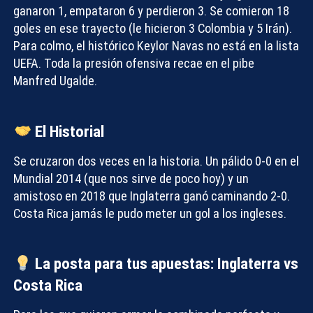
ganaron 1, empataron 6 y perdieron 3. Se comieron 18
goles en ese trayecto (le hicieron 3 Colombia y 5 Irán).
Para colmo, el histórico Keylor Navas no está en la lista
UEFA. Toda la presión ofensiva recae en el pibe
Manfred Ugalde.
El Historial
Se cruzaron dos veces en la historia. Un pálido 0-0 en el
Mundial 2014 (que nos sirve de poco hoy) y un
amistoso en 2018 que Inglaterra ganó caminando 2-0.
Costa Rica jamás le pudo meter un gol a los ingleses.
La posta para tus apuestas: Inglaterra vs
Costa Rica