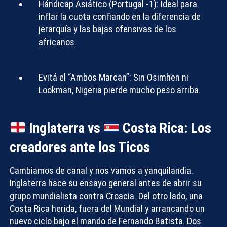
Hándicap Asiático (Portugal -1):
Ideal para
inflar la cuota confiando en la diferencia de
jerarquía y las bajas ofensivas de los
africanos.
Evitá el “Ambos Marcan”:
Sin Osimhen ni
Lookman, Nigeria pierde mucho peso arriba.
Inglaterra vs
Costa Rica: Los
creadores ante los Ticos
Cambiamos de canal y nos vamos a yanquilandia.
Inglaterra hace su ensayo general antes de abrir su
grupo mundialista contra Croacia. Del otro lado, una
Costa Rica herida, fuera del Mundial y arrancando un
nuevo ciclo bajo el mando de Fernando Batista. Dos