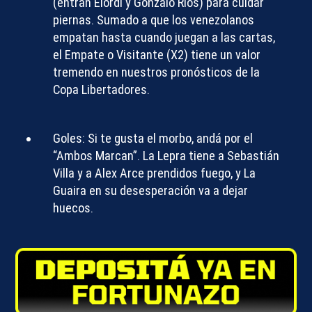
(entran Elordi y Gonzalo Ríos) para cuidar
piernas. Sumado a que los venezolanos
empatan hasta cuando juegan a las cartas,
el
Empate o Visitante (X2)
tiene un valor
tremendo en nuestros
pronósticos de la
Copa Libertadores
.
Goles:
Si te gusta el morbo, andá por el
“Ambos Marcan”
. La Lepra tiene a Sebastián
Villa y a Alex Arce prendidos fuego, y La
Guaira en su desesperación va a dejar
huecos.
Compartir con: