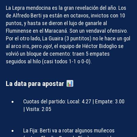
La Lepra mendocina es la gran revelación del año. Los
de Alfredo Berti ya están en octavos, invictos con 10
puntos, y hasta se dieron el lujo de ganarle al
Fluminense en el Maracaná. Son un vendaval ofensivo.
Por el otro lado, La Guaira (3 puntitos) no le hace un gol
al arco iris, pero ¡ojo!, el equipo de Héctor Bidoglio se
volvió un bloque de cemento: traen 5 empates
seguidos al hilo (casi todos 1-1 o 0-0).
La data para apostar
Cuotas del partido:
Local: 4.27 | Empate: 3.00
| Visita: 2.05
La Fija:
Berti va a rotar algunos muñecos