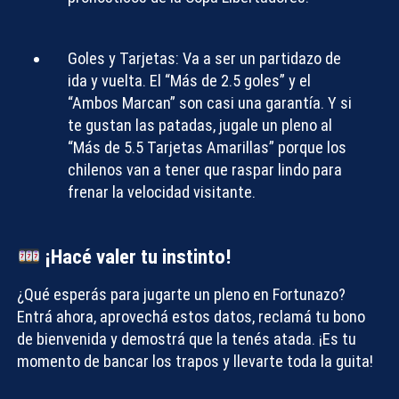
Goles y Tarjetas:
Va a ser un partidazo de
ida y vuelta. El
“Más de 2.5 goles”
y el
“Ambos Marcan”
son casi una garantía. Y si
te gustan las patadas, jugale un pleno al
“Más de 5.5 Tarjetas Amarillas”
porque los
chilenos van a tener que raspar lindo para
frenar la velocidad visitante.
¡Hacé valer tu instinto!
¿Qué esperás para jugarte un pleno en Fortunazo?
Entrá ahora, aprovechá estos datos, reclamá tu bono
de bienvenida y demostrá que la tenés atada. ¡Es tu
momento de bancar los trapos y llevarte toda la guita!