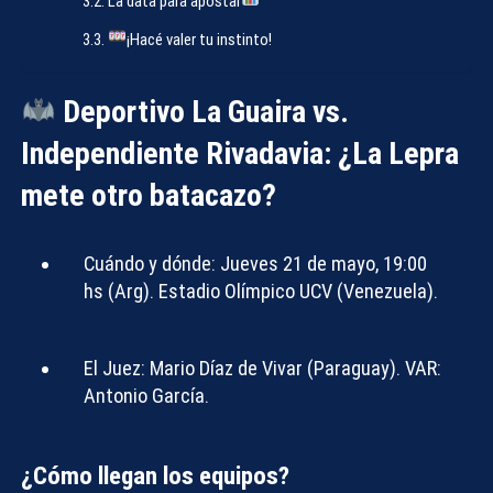
La data para apostar
¡Hacé valer tu instinto!
Deportivo La Guaira vs.
Independiente Rivadavia: ¿La Lepra
mete otro batacazo?
Cuándo y dónde:
Jueves 21 de mayo, 19:00
hs (Arg). Estadio Olímpico UCV (Venezuela).
El Juez:
Mario Díaz de Vivar (Paraguay). VAR:
Antonio García.
¿Cómo llegan los equipos?