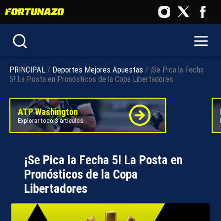
PRINCIPAL
/
Deportes
Mejores Apuestas
/ ¡Se Pica la Fecha
5! La Posta en Pronósticos de la Copa Libertadores
ATP Washington
Explorar todo 3 artículos
¡Se Pica la Fecha 5! La Posta en
Pronósticos de la Copa
Libertadores