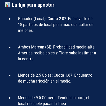
La fija para apostar:
Ganador (Local):
Cuota 2.02. Ese invicto de
18 partidos de local pesa más que collar de
melones.
Ambos Marcan (Sí):
Probabilidad media-alta.
América recibe goles y Tigre sabe lastimar a
la contra.
Menos de 2.5 Goles:
Cuota 1.67. Encuentro
de mucha fricción en el medio.
Menos de 9.5 Córners:
Tendencia pura; el
local no suele pasar la línea.