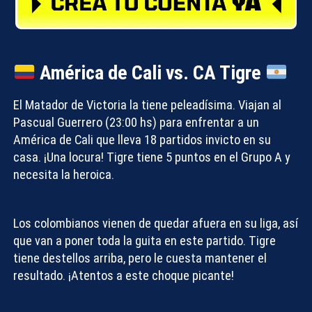
América de Cali vs. CA Tigre
El Matador de Victoria la tiene peleadísima. Viajan al
Pascual Guerrero (23:00 hs) para enfrentar a un
América de Cali que lleva 18 partidos invicto en su
casa. ¡Una locura! Tigre tiene 5 puntos en el Grupo A y
necesita la heroica.
Los colombianos vienen de quedar afuera en su liga, así
que van a poner toda la guita en este partido. Tigre
tiene destellos arriba, pero le cuesta mantener el
resultado. ¡Atentos a este choque picante!