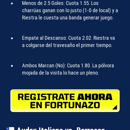
Menos de 2.5 Goles:
Cuota 1.55. Los
charrúas ganan con lo justo (1-0 de local) y a
Riestra le cuesta una banda generar juego.
Empate al Descanso:
Cuota 2.02. Riestra va
a colgarse del travesaño el primer tiempo.
Ambos Marcan (No):
Cuota 1.80. La pólvora
mojada de la visita lo hace un pleno.