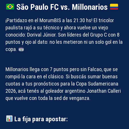
São Paulo FC vs. Millonarios
¡Partidazo en el MorumBIS a las 21:30 hs! El tricolor
paulista rajó a su técnico y ahora vuelve un viejo
conocido: Dorival Júnior. Son líderes del Grupo C con 8
puntos y ojo al dato: no les metieron ni un solo gol en la
copa.
Millonarios llega con 7 puntos pero sin Falcao, que se
rompió la cara en el clásico. Si buscás sumar buenas
cuotas a tus
pronósticos para la Copa Sudamericana
2026
, acá tenés al goleador argentino Jonathan Calleri
que vuelve con toda la sed de venganza.
La fija para apostar: