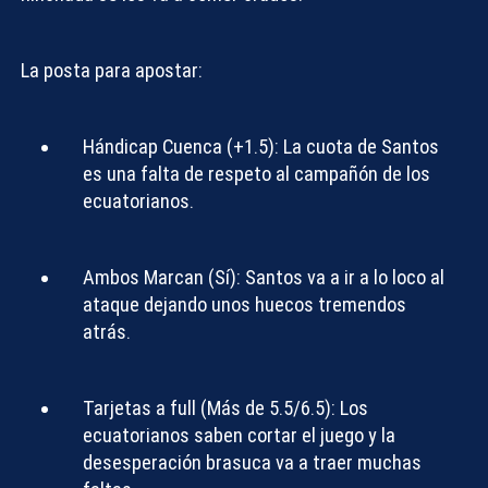
La posta para apostar:
Hándicap Cuenca (+1.5):
La cuota de Santos
es una falta de respeto al campañón de los
ecuatorianos.
Ambos Marcan (Sí):
Santos va a ir a lo loco al
ataque dejando unos huecos tremendos
atrás.
Tarjetas a full (Más de 5.5/6.5):
Los
ecuatorianos saben cortar el juego y la
desesperación brasuca va a traer muchas