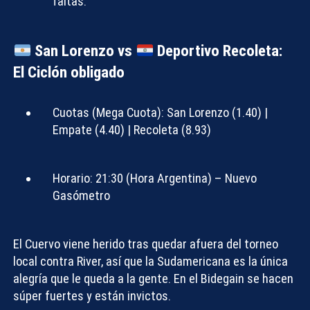
faltas.
San Lorenzo vs
Deportivo Recoleta:
El Ciclón obligado
Cuotas (Mega Cuota):
San Lorenzo (1.40) |
Empate (4.40) | Recoleta (8.93)
Horario:
21:30 (Hora Argentina) – Nuevo
Gasómetro
El Cuervo viene herido tras quedar afuera del torneo
local contra River, así que la Sudamericana es la única
alegría que le queda a la gente. En el Bidegain se hacen
súper fuertes y están invictos.