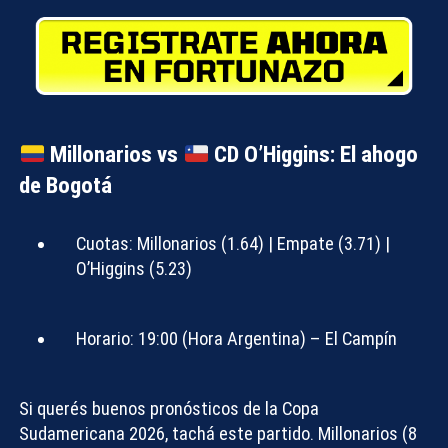
Millonarios vs
CD O’Higgins: El ahogo
de Bogotá
Cuotas:
Millonarios (1.64) | Empate (3.71) |
O’Higgins (5.23)
Horario:
19:00 (Hora Argentina) – El Campín
Si querés buenos
pronósticos de la Copa
Sudamericana 2026
, tachá este partido. Millonarios (8