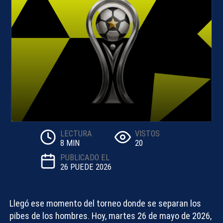
LECTURA
VISTOS
8 MIN
20
PUBLICADO EL
26 PUEDE 2026
Llegó ese momento del torneo donde se separan los
pibes de los hombres. Hoy, martes 26 de mayo de 2026,