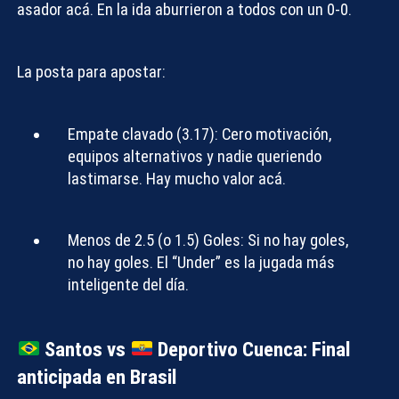
asador acá. En la ida aburrieron a todos con un 0-0.
La posta para apostar:
Empate clavado (3.17):
Cero motivación,
equipos alternativos y nadie queriendo
lastimarse. Hay mucho valor acá.
Menos de 2.5 (o 1.5) Goles:
Si no hay goles,
no hay goles. El “Under” es la jugada más
inteligente del día.
Santos vs
Deportivo Cuenca: Final
anticipada en Brasil