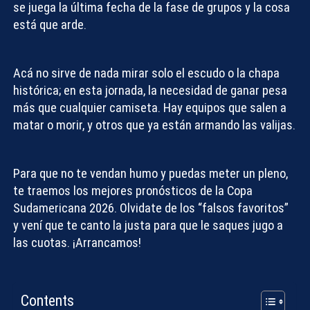
se juega la última fecha de la fase de grupos y la cosa
está que arde.
Acá no sirve de nada mirar solo el escudo o la chapa
histórica; en esta jornada, la necesidad de ganar pesa
más que cualquier camiseta. Hay equipos que salen a
matar o morir, y otros que ya están armando las valijas.
Para que no te vendan humo y puedas meter un pleno,
te traemos los mejores
pronósticos de la Copa
Sudamericana 2026
. Olvidate de los “falsos favoritos”
y vení que te canto la justa para que le saques jugo a
las cuotas. ¡Arrancamos!
Contents