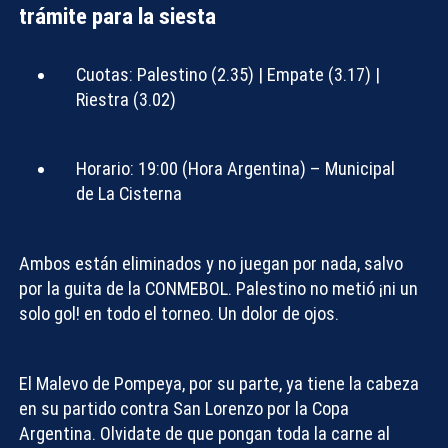
trámite para la siesta
Cuotas:
Palestino (2.35) | Empate (3.17) |
Riestra (3.02)
Horario:
19:00 (Hora Argentina) – Municipal
de La Cisterna
Ambos están eliminados y no juegan por nada, salvo
por la guita de la CONMEBOL. Palestino no metió ¡ni un
solo gol! en todo el torneo. Un dolor de ojos.
El Malevo de Pompeya, por su parte, ya tiene la cabeza
en su partido contra San Lorenzo por la Copa
Argentina. Olvidate de que pongan toda la carne al