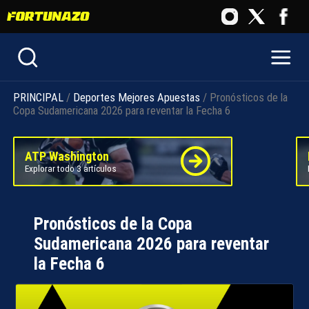
PRINCIPAL
/
Deportes
Mejores Apuestas
/ Pronósticos de la
Copa Sudamericana 2026 para reventar la Fecha 6
ATP Washington
Explorar todo 3 artículos
Pronósticos de la Copa
Sudamericana 2026 para reventar
la Fecha 6