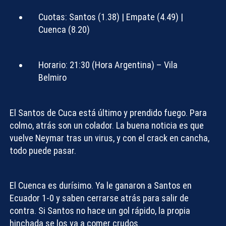
Cuotas:
Santos (1.38) | Empate (4.49) |
Cuenca (8.20)
Horario:
21:30 (Hora Argentina) – Vila
Belmiro
El Santos de Cuca está último y prendido fuego. Para
colmo, atrás son un colador. La buena noticia es que
vuelve Neymar tras un virus, y con el crack en cancha,
todo puede pasar.
El Cuenca es durísimo. Ya le ganaron a Santos en
Ecuador 1-0 y saben cerrarse atrás para salir de
contra. Si Santos no hace un gol rápido, la propia
hinchada se los va a comer crudos.