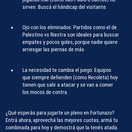
sirven. Buscá el hándicap del visitante.
Ojo con los eliminados:
Partidos como el de
Palestino vs Riestra son ideales para buscar
empates y pocos goles, porque nadie quiere
arriesgar las piernas de más.
La necesidad te cambia el juego:
Equipos
que siempre defienden (como Recoleta) hoy
tienen que salir a atacar y se van a comer
los mocos de contra.
¿Qué esperás para jugarte un pleno en Fortunazo?
Entrá ahora, aprovechá las mejores cuotas, armá tu
combinada para hoy y demostrá que la tenés atada.