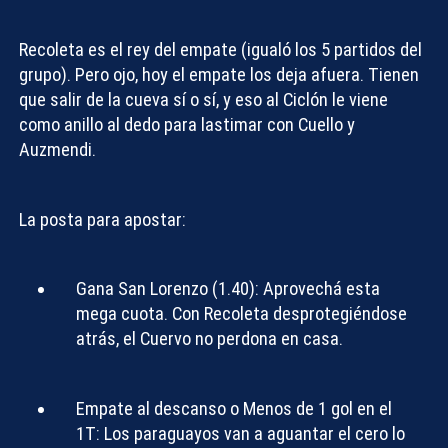
Recoleta es el rey del empate (igualó los 5 partidos del
grupo). Pero ojo, hoy el empate los deja afuera. Tienen
que salir de la cueva sí o sí, y eso al Ciclón le viene
como anillo al dedo para lastimar con Cuello y
Auzmendi.
La posta para apostar:
Gana San Lorenzo (1.40):
Aprovechá esta
mega cuota. Con Recoleta desprotegiéndose
atrás, el Cuervo no perdona en casa.
Empate al descanso o Menos de 1 gol en el
1T:
Los paraguayos van a aguantar el cero lo