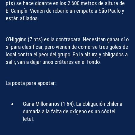
pts) se hace gigante en los 2.600 metros de altura de
El Campín. Vienen de robarle un empate a São Paulo y
están afilados.
O’Higgins (7 pts) es la contracara. Necesitan ganar sí o
sí para clasificar, pero vienen de comerse tres goles de
local contra el peor del grupo. En la altura y obligados a
salir, van a dejar unos cráteres en el fondo.
La posta para apostar:
Gana Millonarios (1.64):
La obligación chilena
sumada a la falta de oxígeno es un cóctel
letal.