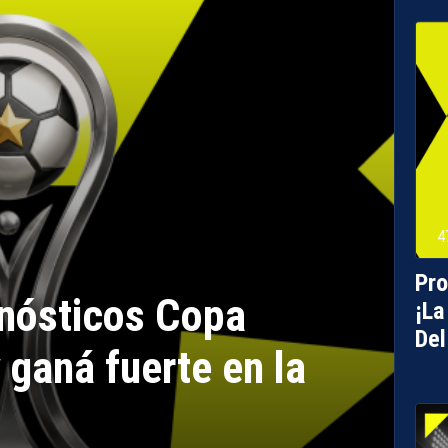
4
Pro
onósticos Copa
¡La
Del
ganá fuerte en la