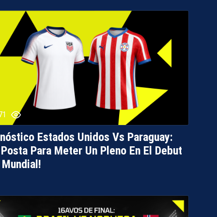
71
nóstico Estados Unidos Vs Paraguay:
 Posta Para Meter Un Pleno En El Debut
 Mundial!