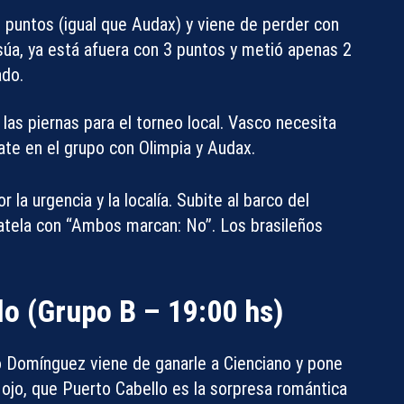
7 puntos (igual que Audax) y viene de perder con
nsúa, ya está afuera con 3 puntos y metió apenas 2
ado.
 las piernas para el torneo local. Vasco necesita
pate en el grupo con Olimpia y Audax.
la urgencia y la localía. Subite al barco del
gatela con “Ambos marcan: No”. Los brasileños
lo (Grupo B – 19:00 hs)
o Domínguez viene de ganarle a Cienciano y pone
o ojo, que Puerto Cabello es la sorpresa romántica