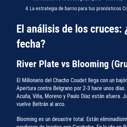
La estrategia de barrio para tus pronósticos
El análisis de los cruces: 
fecha?
River Plate vs Blooming (Gr
El Millonario del Chacho Coudet llega con un bajón
Apertura contra Belgrano por 2-3 hace unos días. 
Acuña, Viña, Moreno y Paulo Díaz están afuera. J
vuelve Beltrán al arco.
Blooming es un desastre total. Están eliminadísi
perdieron de locales con Carabobo. En la ida en B