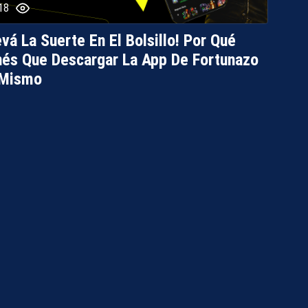
18
evá La Suerte En El Bolsillo! Por Qué
és Que Descargar La App De Fortunazo
 Mismo