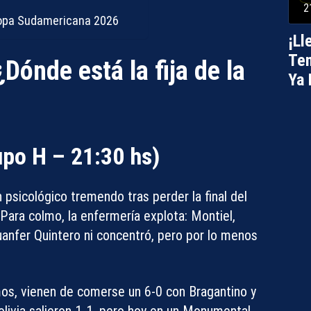
2
 Copa Sudamericana 2026
¡Ll
Ten
¿Dónde está la fija de la
Ya
upo H – 21:30 hs)
 psicológico tremendo tras perder la final del
Para colmo, la enfermería explota: Montiel,
uanfer Quintero ni concentró, pero por lo menos
mos, vienen de comerse un 6-0 con Bragantino y
olivia salieron 1-1, pero hoy en un Monumental