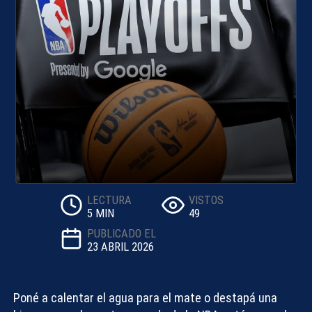
LECTURA
VISTOS
5 MIN
49
PUBLICADO EL
23 ABRIL 2026
Poné a calentar el agua para el mate o destapá una