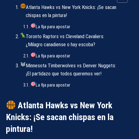
Atlanta Hawks vs New York Knicks: ¡Se sacan
chispas en la pintura!
La fija para apostar
Toronto Raptors vs Cleveland Cavaliers:
¿Milagro canadiense o hay escoba?
La fija para apostar
Minnesota Timberwolves vs Denver Nuggets:
¡El partidazo que todos queremos ver!
La fija para apostar
Atlanta Hawks vs New York
Knicks: ¡Se sacan chispas en la
pintura!