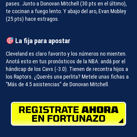
pases. Junto a Donovan Mitchell (30 pts en el último),
te cocinan a fuego lento. Y abajo del aro, Evan Mobley
(25 pts) hace estragos.
La fija para apostar
Cleveland es claro favorito y los números no mienten.
Anotá esto en tus
pronósticos de la NBA
: andá por el
hándicap de los Cavs (-3.0). Tienen de recontra hijos a
los Raptors. ¿Querés una perlita? Metele unas fichas a
“Más de 4.5 asistencias” de Donovan Mitchell.