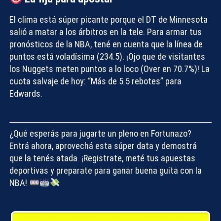
El clima está súper picante porque el DT de Minnesota
salió a matar a los árbitros en la tele. Para armar tus
pronósticos de la NBA
, tené en cuenta que la línea de
puntos está voladísima (234.5). ¡Ojo que de visitantes
los Nuggets meten puntos a lo loco (Over en 70.7%)! La
cuota salvaje de hoy: “Más de 5.5 rebotes” para
Edwards.
¿Qué esperás para jugarte un pleno en Fortunazo?
Entrá ahora, aprovechá esta súper data y demostrá
que la tenés atada. ¡Registrate, meté tus apuestas
deportivas y preparate para ganar buena guita con la
NBA!