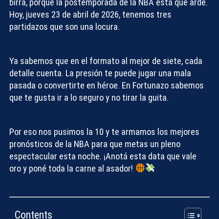
birra, porque la postemporada de la NBA está que arde.
Hoy, jueves 23 de abril de 2026, tenemos tres
partidazos que son una locura.
Ya sabemos que en el formato al mejor de siete, cada
detalle cuenta. La presión te puede jugar una mala
pasada o convertirte en héroe. En Fortunazo sabemos
que te gusta ir a lo seguro y no tirar la guita.
Por eso nos pusimos la 10 y te armamos los mejores
pronósticos de la NBA
para que metas un pleno
espectacular esta noche. ¡Anotá esta data que vale
oro y poné toda la carne al asador!
Contents