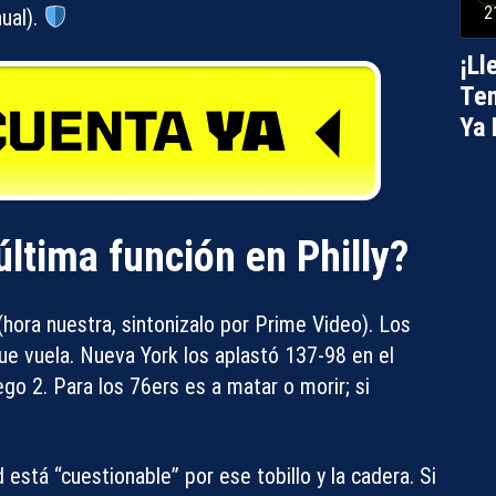
2
ual).
¡Ll
Ten
Ya
última función en Philly?
 (hora nuestra, sintonizalo por Prime Video). Los
que vuela. Nueva York los aplastó 137-98 en el
Compartir con:
go 2. Para los 76ers es a matar o morir; si
 está “cuestionable” por ese tobillo y la cadera. Si