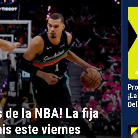
4
Pro
¡La
Del
 de la NBA! La fija
is este viernes