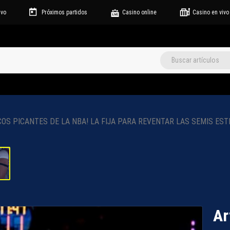
ivo
Próximos partidos
Casino online
Casino en vivo
OS PICANTES DE LA NBA! LA FIJA PARA REVENTAR LAS SEMIS EST
Ar