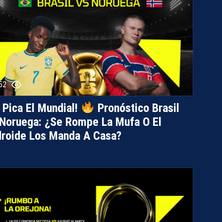
52
 Pica El Mundial!
Pronóstico Brasil
Noruega: ¿Se Rompe La Mufa O El
roide Los Manda A Casa?