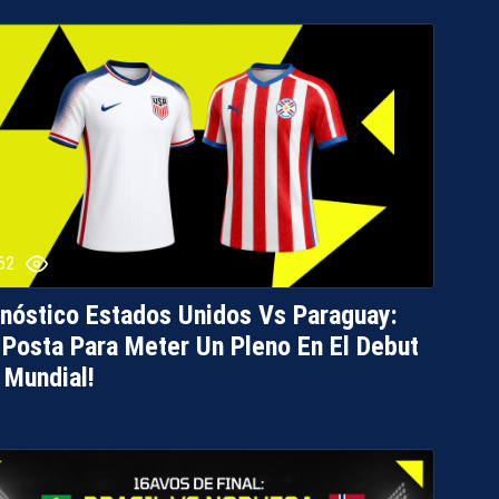
62
nóstico Estados Unidos Vs Paraguay:
 Posta Para Meter Un Pleno En El Debut
 Mundial!