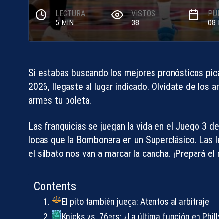
LECTURA
VISTOS
PU
5 MIN
38
08
Si estabas buscando los mejores
pronósticos pic
2026, llegaste al lugar indicado. Olvidate de los a
armes tu boleta.
Las franquicias se juegan la vida en el Juego 3 d
locas que la Bombonera en un Superclásico. Las le
el silbato nos van a marcar la cancha. ¡Prepará 
Contents
El pito también juega: Atentos al arbitraje
Knicks vs. 76ers: ¿La última función en Phill