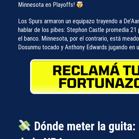
Minnesota en Playoffs!
Los Spurs armaron un equipazo trayendo a De’Aaro
hablar de los pibes: Stephon Castle promedia 21
el banco. Minnesota, por el contrario, está meado
Dosunmu tocado y Anthony Edwards jugando en una
Dónde meter la guita: 