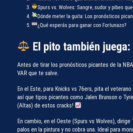
Spurs vs. Wolves: Sangre, sudor y pibes que
Dónde meter la guita: Los pronósticos pica
¿Qué esperás para ganar con Fortunazo?
El pito también juega: 
Antes de tirar los
pronósticos picantes de la NB
VAR que te salve.
En el Este, para Knicks vs 76ers, pita el veterano
así que tipos picantes como Jalen Brunson o Tyrese
(Altas) de estos cracks!
En cambio, en el Oeste (Spurs vs Wolves), dirige
palos en la pintura y no cobra una. Ideal para 