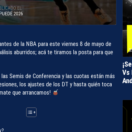
BLICADO EL
 PUEDE 2026
antes de la NBA
para este viernes 8 de mayo de
3
nálisis aburridos; acá te tiramos la posta para que
¡Se
Vs 
e las Semis de Conferencia y las cuotas están más
And
siones, los ajustes de los DT y hasta quién toca
el mate que arrancamos!
y?