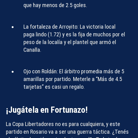
que hay menos de 2.5 goles.
La fortaleza de Arroyito:
La victoria local
paga lindo (1.72) y es la fija de muchos por el
peso de la localía y el plantel que armó el
Canalla.
Ojo con Roldán:
El árbitro promedia más de 5
amarillas por partido. Meterle a “Más de 4.5
tarjetas” es casi un regalo.
¡Jugátela en Fortunazo!
La Copa Libertadores no es para cualquiera, y este
partido en Rosario va a ser una guerra táctica. ¿Tenés