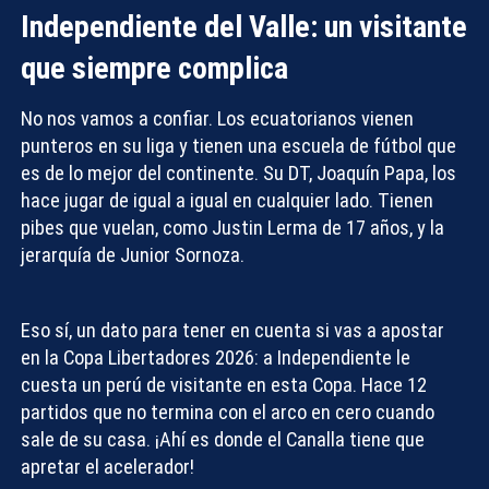
Independiente del Valle: un visitante
que siempre complica
No nos vamos a confiar. Los ecuatorianos vienen
punteros en su liga y tienen una escuela de fútbol que
es de lo mejor del continente. Su DT, Joaquín Papa, los
hace jugar de igual a igual en cualquier lado. Tienen
pibes que vuelan, como Justin Lerma de 17 años, y la
jerarquía de Junior Sornoza.
Eso sí, un dato para tener en cuenta si vas a
apostar
en la Copa Libertadores 2026
: a Independiente le
cuesta un perú de visitante en esta Copa. Hace 12
partidos que no termina con el arco en cero cuando
sale de su casa. ¡Ahí es donde el Canalla tiene que
apretar el acelerador!