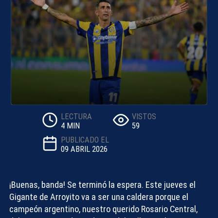
LECTURA
VISTOS
4 MIN
59
PUBLICADO EL
09 ABRIL 2026
¡Buenas, banda! Se terminó la espera. Este jueves el
Gigante de Arroyito va a ser una caldera porque el
campeón argentino, nuestro querido
Rosario Central
,