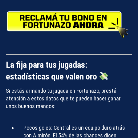
La fija para tus jugadas:
estadísticas que valen oro
Si estás armando tu jugada en
Fortunazo
, prestá
atención a estos datos que te pueden hacer ganar
unos buenos mangos:
Pocos goles:
Central es un equipo duro atrás
con Almirón. El 54% de las chances dicen