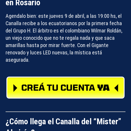
en Rosario
Agendalo bien: este jueves 9 de abril, a las 19:00 hs, el
Canalla recibe a los ecuatorianos por la primera fecha
del Grupo H. El árbitro es el colombiano Wilmar Roldán,
un viejo conocido que no te regala nada y que saca
amarillas hasta por mirar fuerte. Con el Gigante
renovado y luces LED nuevas, la mística está
asegurada.
¿Cómo llega el Canalla del “Mister”