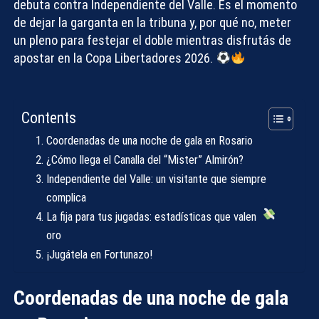
debuta contra Independiente del Valle. Es el momento
de dejar la garganta en la tribuna y, por qué no, meter
un pleno para festejar el doble mientras disfrutás de
apostar en la Copa Libertadores 2026
.
Contents
Coordenadas de una noche de gala en Rosario
¿Cómo llega el Canalla del “Mister” Almirón?
Independiente del Valle: un visitante que siempre
complica
La fija para tus jugadas: estadísticas que valen
oro
¡Jugátela en Fortunazo!
Coordenadas de una noche de gala