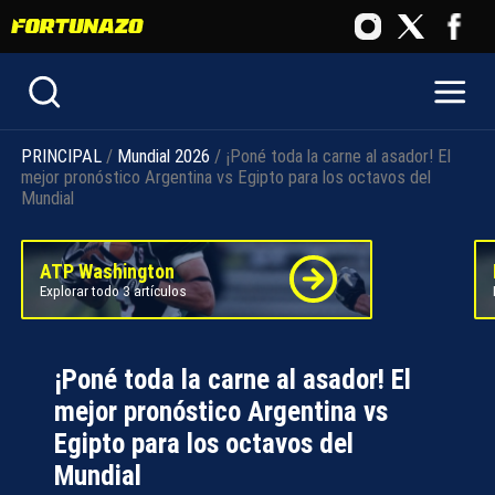
PRINCIPAL
/
Mundial 2026
/ ¡Poné toda la carne al asador! El
mejor pronóstico Argentina vs Egipto para los octavos del
Mundial
ATP Washington
Explorar todo 3 artículos
¡Poné toda la carne al asador! El
mejor pronóstico Argentina vs
Egipto para los octavos del
Mundial