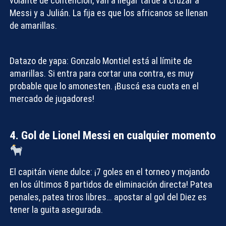
volante de contención, van a llegar tarde a cruzar a
Messi y a Julián. La fija es que los africanos se llenan
de amarillas.
Datazo de yapa:
Gonzalo Montiel está al límite de
amarillas. Si entra para cortar una contra, es muy
probable que lo amonesten. ¡Buscá esa cuota en el
mercado de jugadores!
4. Gol de Lionel Messi en cualquier momento
El capitán viene dulce: ¡7 goles en el torneo y mojando
en los últimos 8 partidos de eliminación directa! Patea
penales, patea tiros libres… apostar al gol del Diez es
tener la guita asegurada.