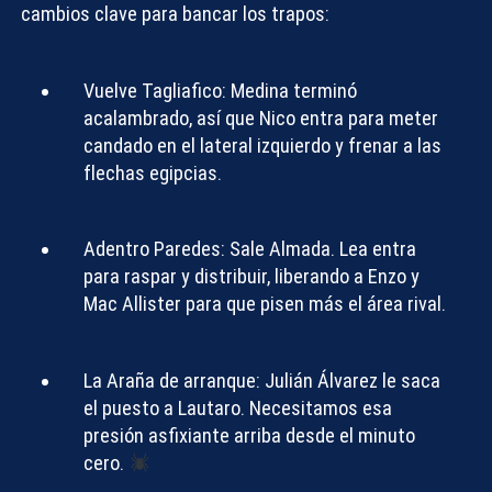
Compartir con:
cambios clave para bancar los trapos:
Vuelve Tagliafico:
Medina terminó
acalambrado, así que Nico entra para meter
candado en el lateral izquierdo y frenar a las
flechas egipcias.
Adentro Paredes:
Sale Almada. Lea entra
para raspar y distribuir, liberando a Enzo y
Mac Allister para que pisen más el área rival.
La Araña de arranque:
Julián Álvarez le saca
el puesto a Lautaro. Necesitamos esa
presión asfixiante arriba desde el minuto
cero.