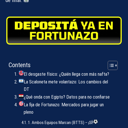
de final.
Contents
El desgaste físico: ¿Quién llega con más nafta?
La Scaloneta mete volantazo: Los cambios del
DT
¿Qué onda con Egipto? Datos para no confiarse
La fija de Fortunazo: Mercados para jugar un
pleno
1. Ambos Equipos Marcan (BTTS) – ¡SÍ!